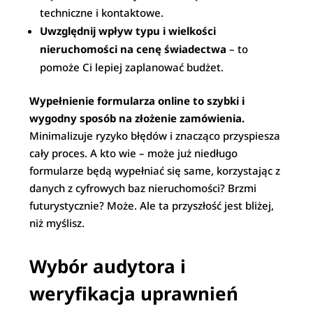
techniczne i kontaktowe.
Uwzględnij wpływ typu i wielkości
nieruchomości na cenę świadectwa
– to
pomoże Ci lepiej zaplanować budżet.
Wypełnienie formularza online to szybki i
wygodny sposób na złożenie zamówienia.
Minimalizuje ryzyko błędów i znacząco przyspiesza
cały proces. A kto wie – może już niedługo
formularze będą wypełniać się same, korzystając z
danych z cyfrowych baz nieruchomości? Brzmi
futurystycznie? Może. Ale ta przyszłość jest bliżej,
niż myślisz.
Wybór audytora i
weryfikacja uprawnień