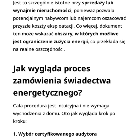
Jest to szczególnie istotne przy
sprzedaży lub
wynajmie nieruchomości
, ponieważ pozwala
potencjalnym nabywcom lub najemcom oszacować
przyszłe koszty eksploatacji. Co więcej, dokument
ten może wskazać
obszary, w których możliwe
jest ograniczenie zużycia energii
, co przekłada się
na realne oszczędności.
Jak wygląda proces
zamówienia świadectwa
energetycznego?
Cała procedura jest intuicyjna i nie wymaga
wychodzenia z domu. Oto jak wygląda krok po
kroku:
Wybór certyfikowanego audytora