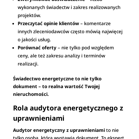
wykonanych świadectw i zakres realizowanych
projektów.
Przeczytać opinie klientów
– komentarze
innych zleceniodawców często mówią najwięcej
o jakości usług.
Porównać oferty
– nie tylko pod względem
ceny, ale też zakresu analizy i terminów
realizacji.
Świadectwo energetyczne to nie tylko
dokument – to realna wartość Twojej
nieruchomości.
Rola audytora energetycznego z
uprawnieniami
Audytor energetyczny z uprawnieniami
to nie
tylko osoba, która wystawia dokument. To ekspert,