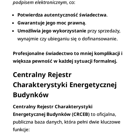
podpisem elektronicznym
, co:
Potwierdza autentyczność świadectwa
.
Gwarantuje jego moc prawną
.
Umożliwia jego wykorzystanie
przy sprzedaży,
wynajmie czy ubieganiu się o dofinansowanie.
Profesjonalne świadectwo to mniej komplikacji i
większa pewność w każdej sytuacji formalnej.
Centralny Rejestr
Charakterystyki Energetycznej
Budynków
Centralny Rejestr Charakterystyki
Energetycznej Budynków (CRCEB)
to oficjalna,
publiczna baza danych, która pełni dwie kluczowe
funkcje: