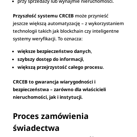
przy sprzedaży lub wynajmie nieruchomości.
Przyszłość systemu CRCEB
może przynieść
jeszcze większą automatyzację – z wykorzystaniem
technologii takich jak blockchain czy inteligentne
systemy weryfikacji. To oznacza:
większe bezpieczeństwo danych
,
szybszy dostęp do informacji
,
większą przejrzystość całego procesu
.
CRCEB to gwarancja wiarygodności i
bezpieczeństwa – zarówno dla właścicieli
nieruchomości, jak i instytucji.
Proces zamówienia
świadectwa