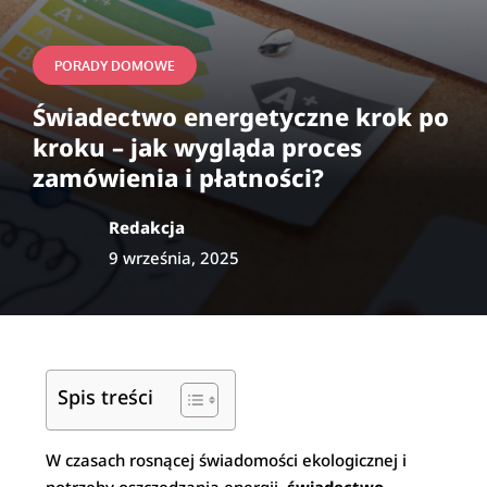
PORADY DOMOWE
Świadectwo energetyczne krok po
kroku – jak wygląda proces
zamówienia i płatności?
Redakcja
9 września, 2025
Spis treści
W czasach rosnącej świadomości ekologicznej i