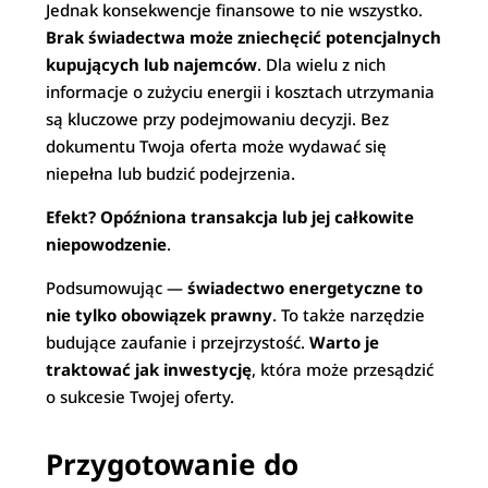
Jednak konsekwencje finansowe to nie wszystko.
Brak świadectwa może zniechęcić potencjalnych
kupujących lub najemców
. Dla wielu z nich
informacje o zużyciu energii i kosztach utrzymania
są kluczowe przy podejmowaniu decyzji. Bez
dokumentu Twoja oferta może wydawać się
niepełna lub budzić podejrzenia.
Efekt? Opóźniona transakcja lub jej całkowite
niepowodzenie
.
Podsumowując —
świadectwo energetyczne to
nie tylko obowiązek prawny
. To także narzędzie
budujące zaufanie i przejrzystość.
Warto je
traktować jak inwestycję
, która może przesądzić
o sukcesie Twojej oferty.
Przygotowanie do