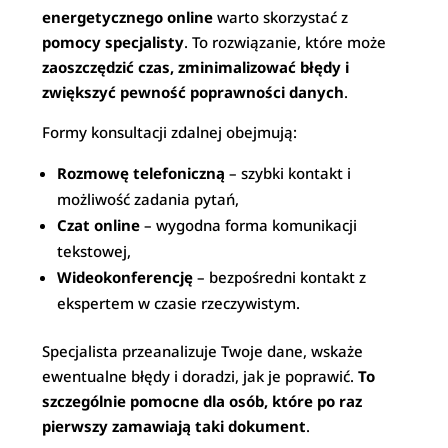
energetycznego online
warto skorzystać z
pomocy specjalisty
. To rozwiązanie, które może
zaoszczędzić czas, zminimalizować błędy i
zwiększyć pewność poprawności danych
.
Formy konsultacji zdalnej obejmują:
Rozmowę telefoniczną
– szybki kontakt i
możliwość zadania pytań,
Czat online
– wygodna forma komunikacji
tekstowej,
Wideokonferencję
– bezpośredni kontakt z
ekspertem w czasie rzeczywistym.
Specjalista przeanalizuje Twoje dane, wskaże
ewentualne błędy i doradzi, jak je poprawić.
To
szczególnie pomocne dla osób, które po raz
pierwszy zamawiają taki dokument
.