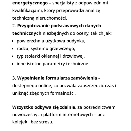
energetycznego
– specjalisty z odpowiednimi
kwalifikacjami, który przeprowadzi analizę
techniczną nieruchomości.
Przygotowanie podstawowych danych
technicznych
niezbędnych do oceny, takich jak:
powierzchnia użytkowa budynku,
rodzaj systemu grzewczego,
typ stolarki okiennej i drzwiowej,
inne istotne parametry techniczne.
Wypełnienie formularza zamówienia
–
dostępnego online, co pozwala zaoszczędzić czas i
uniknąć zbędnych formalności.
Wszystko odbywa się zdalnie
, za pośrednictwem
nowoczesnych platform internetowych – bez
kolejek i bez stresu.