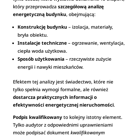
który przeprowadza
szczegółową analizę
energetyczną budynku
, obejmującą:
Konstrukcję budynku
– izolacja, materiały,
bryła obiektu.
Instalacje techniczne
– ogrzewanie, wentylacja,
ciepła woda użytkowa.
Sposób użytkowania
– rzeczywiste zużycie
energii i nawyki mieszkańców.
Efektem tej analizy jest świadectwo, które nie
tylko spełnia wymogi formalne, ale również
dostarcza praktycznych informacji o
efektywności energetycznej nieruchomości
.
Podpis kwalifikowany
to kolejny istotny element.
Tylko audytor z odpowiednimi uprawnieniami
może podpisać dokument
kwalifikowanym