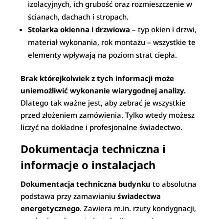
izolacyjnych, ich grubość oraz rozmieszczenie w
ścianach, dachach i stropach.
Stolarka okienna i drzwiowa
– typ okien i drzwi,
materiał wykonania, rok montażu – wszystkie te
elementy wpływają na poziom strat ciepła.
Brak którejkolwiek z tych informacji może
uniemożliwić wykonanie wiarygodnej analizy.
Dlatego tak ważne jest, aby zebrać je wszystkie
przed złożeniem zamówienia. Tylko wtedy możesz
liczyć na dokładne i profesjonalne świadectwo.
Dokumentacja techniczna i
informacje o instalacjach
Dokumentacja techniczna budynku
to absolutna
podstawa przy zamawianiu
świadectwa
energetycznego
. Zawiera m.in. rzuty kondygnacji,