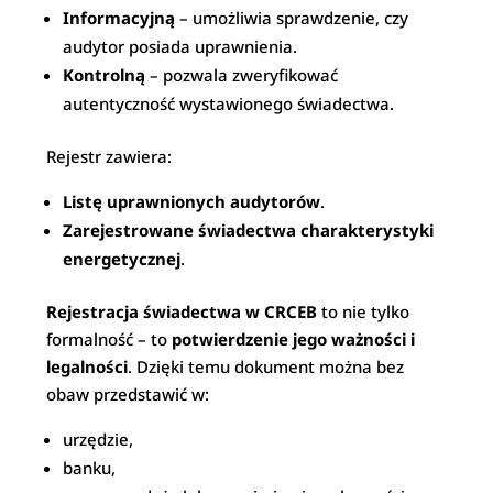
Informacyjną
– umożliwia sprawdzenie, czy
audytor posiada uprawnienia.
Kontrolną
– pozwala zweryfikować
autentyczność wystawionego świadectwa.
Rejestr zawiera:
Listę uprawnionych audytorów
.
Zarejestrowane świadectwa charakterystyki
energetycznej
.
Rejestracja świadectwa w CRCEB
to nie tylko
formalność – to
potwierdzenie jego ważności i
legalności
. Dzięki temu dokument można bez
obaw przedstawić w:
urzędzie,
banku,