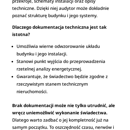
przekroje, schematy instalacji oraz opisy
techniczne. Dzięki niej audytor może dokładnie
poznać strukturę budynku i jego systemy.
Dlaczego dokumentacja techniczna jest tak
istotna?
Umożliwia wierne odwzorowanie układu
budynku i jego instalacji.
Stanowi punkt wyjścia do przeprowadzenia
rzetelnej analizy energetycznej.
Gwarantuje, że świadectwo będzie zgodne z
rzeczywistym stanem technicznym
nieruchomości.
Brak dokumentacji może nie tylko utrudnić, ale
wręcz uniemożliwić wykonanie świadectwa.
Dlatego warto zadbać o jej kompletność już na
samym początku. To oszczędność czasu, nerwów i