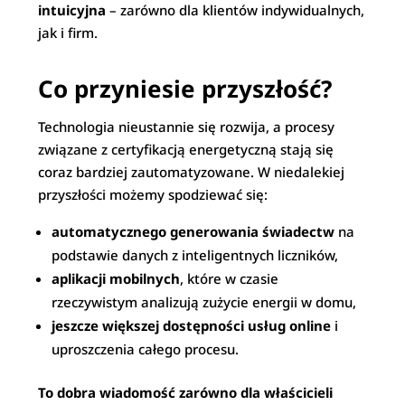
intuicyjna
– zarówno dla klientów indywidualnych,
jak i firm.
Co przyniesie przyszłość?
Technologia nieustannie się rozwija, a procesy
związane z certyfikacją energetyczną stają się
coraz bardziej zautomatyzowane. W niedalekiej
przyszłości możemy spodziewać się:
automatycznego generowania świadectw
na
podstawie danych z inteligentnych liczników,
aplikacji mobilnych
, które w czasie
rzeczywistym analizują zużycie energii w domu,
jeszcze większej dostępności usług online
i
uproszczenia całego procesu.
To dobra wiadomość zarówno dla właścicieli