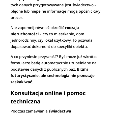
tych danych przygotowywane jest świadectwo –
błędne lub niepełne informacje mogą opóźnić cały
proces.
Nie zapomnij również określić
rodzaju
nieruchomości
– czy to mieszkanie, dom
jednorodzinny, czy lokal użytkowy. To pozwala
dopasować dokument do specyfiki obiektu.
A co przyniesie przyszłość? Być może już wkrótce
formularze będą automatycznie uzupełniane na
podstawie danych z publicznych baz.
Brzmi
futurystycznie, ale technologia nie przestaje
zaskakiwać
.
Konsultacja online i pomoc
techniczna
Podczas zamawiania
świadectwa