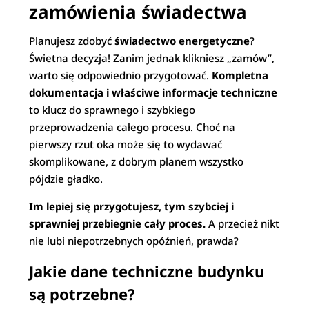
zamówienia świadectwa
Planujesz zdobyć
świadectwo energetyczne
?
Świetna decyzja! Zanim jednak klikniesz „zamów”,
warto się odpowiednio przygotować.
Kompletna
dokumentacja i właściwe informacje techniczne
to klucz do sprawnego i szybkiego
przeprowadzenia całego procesu. Choć na
pierwszy rzut oka może się to wydawać
skomplikowane, z dobrym planem wszystko
pójdzie gładko.
Im lepiej się przygotujesz, tym szybciej i
sprawniej przebiegnie cały proces.
A przecież nikt
nie lubi niepotrzebnych opóźnień, prawda?
Jakie dane techniczne budynku
są potrzebne?