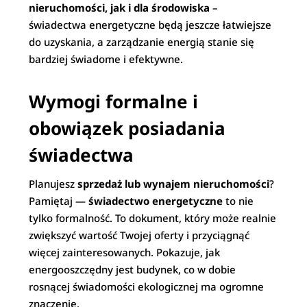
nieruchomości, jak i dla środowiska
–
świadectwa energetyczne będą jeszcze łatwiejsze
do uzyskania, a zarządzanie energią stanie się
bardziej świadome i efektywne.
Wymogi formalne i
obowiązek posiadania
świadectwa
Planujesz
sprzedaż lub wynajem nieruchomości
?
Pamiętaj —
świadectwo energetyczne
to nie
tylko formalność. To dokument, który może realnie
zwiększyć wartość Twojej oferty i przyciągnąć
więcej zainteresowanych. Pokazuje, jak
energooszczędny jest budynek, co w dobie
rosnącej świadomości ekologicznej ma ogromne
znaczenie.