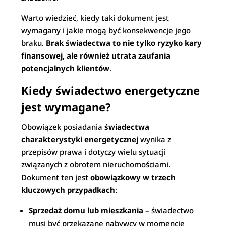
Warto wiedzieć, kiedy taki dokument jest
wymagany i jakie mogą być konsekwencje jego
braku.
Brak świadectwa to nie tylko ryzyko kary
finansowej, ale również utrata zaufania
potencjalnych klientów
.
Kiedy świadectwo energetyczne
jest wymagane?
Obowiązek posiadania
świadectwa
charakterystyki energetycznej
wynika z
przepisów prawa i dotyczy wielu sytuacji
związanych z obrotem nieruchomościami.
Dokument ten jest
obowiązkowy w trzech
kluczowych przypadkach
:
Sprzedaż domu lub mieszkania
– świadectwo
musi być przekazane nabywcy w momencie