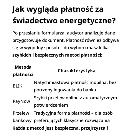
Jak wygląda płatność za
świadectwo energetyczne?
Po przesłaniu formularza, audytor analizuje dane i
przygotowuje dokument. Płatność również odbywa
się w wygodny sposób – do wyboru masz kilka
szybkich i bezpiecznych metod płatności
:
Metoda
Charakterystyka
płatności
Natychmiastowa płatność mobilna, bez
BLIK
potrzeby logowania do banku
Szybki przelew online z automatycznym
PayNow
potwierdzeniem
Przelew
Tradycyjna forma płatności – dla osób
bankowy
preferujących klasyczne rozwiązania
Każda z metod jest bezpieczna, przejrzysta i