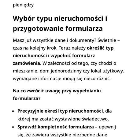
pieniędzy.
Wybór typu nieruchomości i
przygotowanie formularza
Masz już wszystkie dane i dokumenty? Świetnie –
czas na kolejny krok. Teraz należy
określić typ
nieruchomości
i
wypełnić formularz
zamówienia
. W zależności od tego, czy chodzi o
mieszkanie, dom jednorodzinny czy lokal użytkowy,
wymagane informacje mogą się nieco różnić.
Na co zwrócić uwagę przy wypełnianiu
formularza?
Precyzyjnie określ typ nieruchomości
, dla
której ma zostać wystawione świadectwo.
Sprawdź kompletność formularza
– upewnij
się, że zawiera wszystkie niezbędne dane