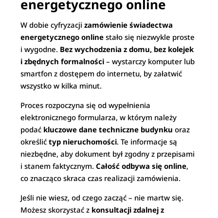
energetycznego online
W dobie cyfryzacji
zamówienie świadectwa
energetycznego online
stało się niezwykle proste
i wygodne.
Bez wychodzenia z domu, bez kolejek
i zbędnych formalności
– wystarczy komputer lub
smartfon z dostępem do internetu, by załatwić
wszystko w kilka minut.
Proces rozpoczyna się od wypełnienia
elektronicznego formularza, w którym należy
podać
kluczowe dane techniczne budynku
oraz
określić
typ nieruchomości
. Te informacje są
niezbędne, aby dokument był zgodny z przepisami
i stanem faktycznym.
Całość odbywa się online
,
co znacząco skraca czas realizacji zamówienia.
Jeśli nie wiesz, od czego zacząć – nie martw się.
Możesz skorzystać z
konsultacji zdalnej z