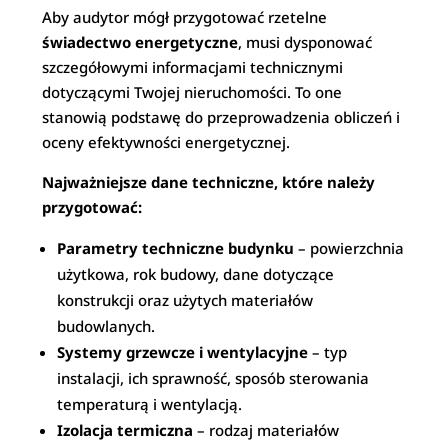
Aby audytor mógł przygotować rzetelne
świadectwo energetyczne
, musi dysponować
szczegółowymi informacjami technicznymi
dotyczącymi Twojej nieruchomości. To one
stanowią podstawę do przeprowadzenia obliczeń i
oceny efektywności energetycznej.
Najważniejsze dane techniczne, które należy
przygotować:
Parametry techniczne budynku
– powierzchnia
użytkowa, rok budowy, dane dotyczące
konstrukcji oraz użytych materiałów
budowlanych.
Systemy grzewcze i wentylacyjne
– typ
instalacji, ich sprawność, sposób sterowania
temperaturą i wentylacją.
Izolacja termiczna
– rodzaj materiałów