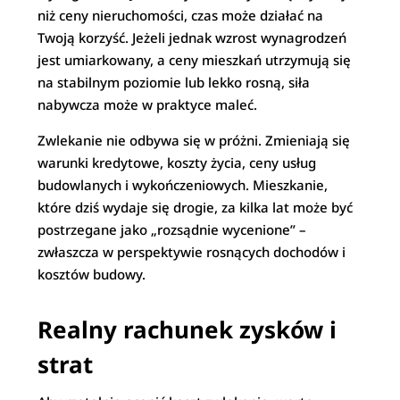
niż ceny nieruchomości, czas może działać na
Twoją korzyść. Jeżeli jednak wzrost wynagrodzeń
jest umiarkowany, a ceny mieszkań utrzymują się
na stabilnym poziomie lub lekko rosną, siła
nabywcza może w praktyce maleć.
Zwlekanie nie odbywa się w próżni. Zmieniają się
warunki kredytowe, koszty życia, ceny usług
budowlanych i wykończeniowych. Mieszkanie,
które dziś wydaje się drogie, za kilka lat może być
postrzegane jako „rozsądnie wycenione” –
zwłaszcza w perspektywie rosnących dochodów i
kosztów budowy.
Realny rachunek zysków i
strat