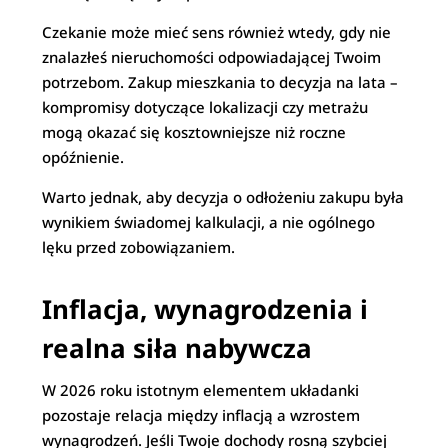
Czekanie może mieć sens również wtedy, gdy nie
znalazłeś nieruchomości odpowiadającej Twoim
potrzebom. Zakup mieszkania to decyzja na lata –
kompromisy dotyczące lokalizacji czy metrażu
mogą okazać się kosztowniejsze niż roczne
opóźnienie.
Warto jednak, aby decyzja o odłożeniu zakupu była
wynikiem świadomej kalkulacji, a nie ogólnego
lęku przed zobowiązaniem.
Inflacja, wynagrodzenia i
realna siła nabywcza
W 2026 roku istotnym elementem układanki
pozostaje relacja między inflacją a wzrostem
wynagrodzeń. Jeśli Twoje dochody rosną szybciej