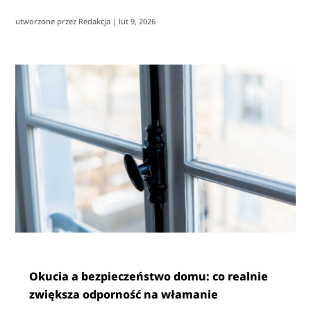
utworzone przez
Redakcja
|
lut 9, 2026
Okucia a bezpieczeństwo domu: co realnie
zwiększa odporność na włamanie