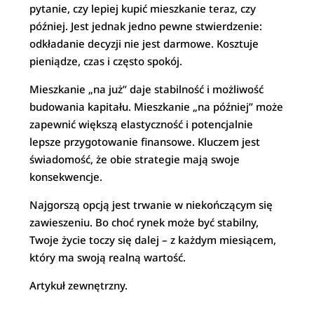
pytanie, czy lepiej kupić mieszkanie teraz, czy
później. Jest jednak jedno pewne stwierdzenie:
odkładanie decyzji nie jest darmowe. Kosztuje
pieniądze, czas i często spokój.
Mieszkanie „na już” daje stabilność i możliwość
budowania kapitału. Mieszkanie „na później” może
zapewnić większą elastyczność i potencjalnie
lepsze przygotowanie finansowe. Kluczem jest
świadomość, że obie strategie mają swoje
konsekwencje.
Najgorszą opcją jest trwanie w niekończącym się
zawieszeniu. Bo choć rynek może być stabilny,
Twoje życie toczy się dalej – z każdym miesiącem,
który ma swoją realną wartość.
Artykuł zewnętrzny.