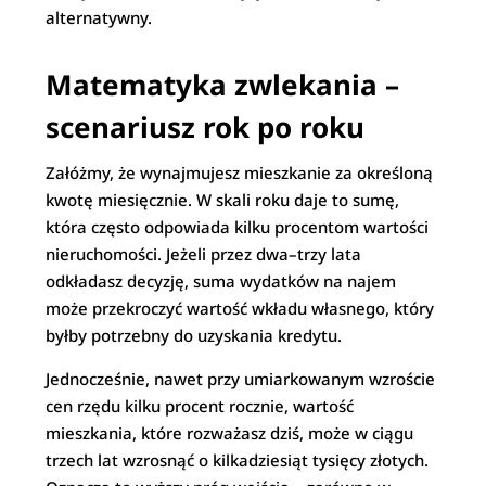
alternatywny.
Matematyka zwlekania –
scenariusz rok po roku
Załóżmy, że wynajmujesz mieszkanie za określoną
kwotę miesięcznie. W skali roku daje to sumę,
która często odpowiada kilku procentom wartości
nieruchomości. Jeżeli przez dwa–trzy lata
odkładasz decyzję, suma wydatków na najem
może przekroczyć wartość wkładu własnego, który
byłby potrzebny do uzyskania kredytu.
Jednocześnie, nawet przy umiarkowanym wzroście
cen rzędu kilku procent rocznie, wartość
mieszkania, które rozważasz dziś, może w ciągu
trzech lat wzrosnąć o kilkadziesiąt tysięcy złotych.