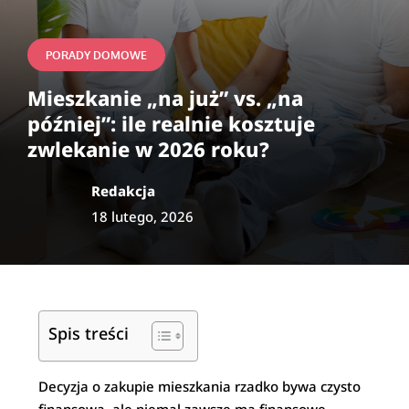
PORADY DOMOWE
Mieszkanie „na już” vs. „na
później”: ile realnie kosztuje
zwlekanie w 2026 roku?
Redakcja
18 lutego, 2026
Spis treści
Decyzja o zakupie mieszkania rzadko bywa czysto