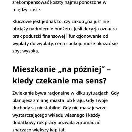
zrekompensować koszty najmu ponoszone w
międzyczasie.
Kluczowe jest jednak to, czy zakup „na już” nie
obciąży nadmiernie budżetu. Jeśli decyzja oznacza
brak poduszki finansowej i funkcjonowanie od
wypłaty do wypłaty, cena spokoju może okazać się
zbyt wysoka.
Mieszkanie „na później” –
kiedy czekanie ma sens?
Zwlekanie bywa racjonalne w kilku sytuacjach. Gdy
planujesz zmianę miasta lub kraju. Gdy Twoje
dochody są niestabilne. Gdy nie masz jeszcze
wystarczającego wkładu własnego i każdy
dodatkowy rok pracy pozwala zgromadzić
znacząco większy kapitał.