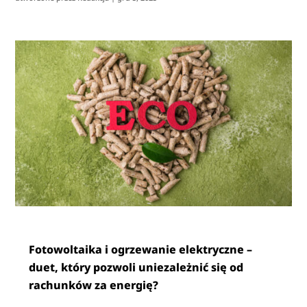
Fotowoltaika i ogrzewanie elektryczne –
duet, który pozwoli uniezależnić się od
rachunków za energię?