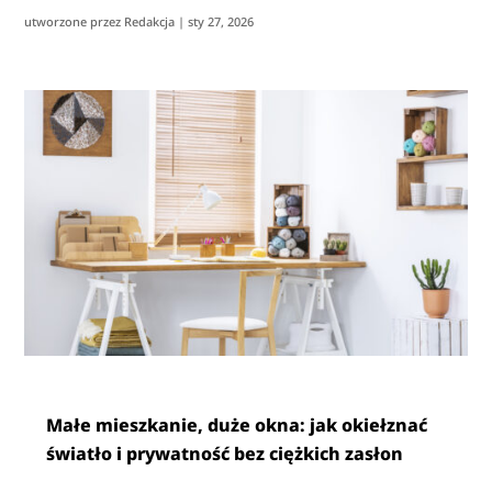
utworzone przez
Redakcja
|
sty 27, 2026
Małe mieszkanie, duże okna: jak okiełznać
światło i prywatność bez ciężkich zasłon