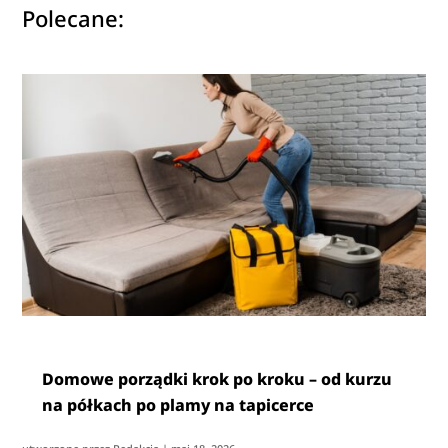
Polecane:
Domowe porządki krok po kroku – od kurzu
na półkach po plamy na tapicerce