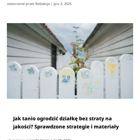
utworzone przez
Redakcja
|
gru 3, 2025
Jak tanio ogrodzić działkę bez straty na
jakości? Sprawdzone strategie i materiały