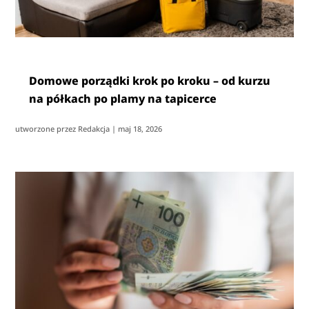
Domowe porządki krok po kroku – od kurzu
na półkach po plamy na tapicerce
utworzone przez
Redakcja
|
maj 18, 2026