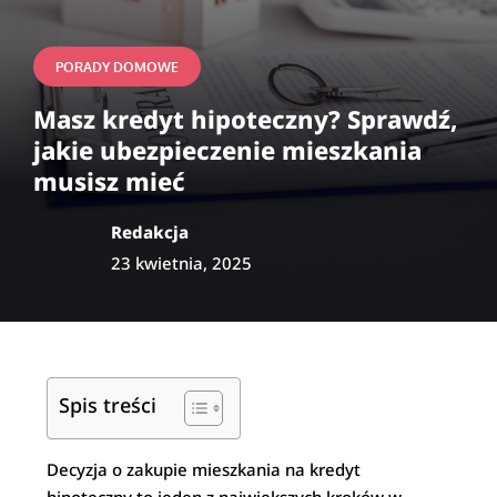
PORADY DOMOWE
Masz kredyt hipoteczny? Sprawdź,
jakie ubezpieczenie mieszkania
musisz mieć
Redakcja
23 kwietnia, 2025
Spis treści
Decyzja o zakupie mieszkania na kredyt