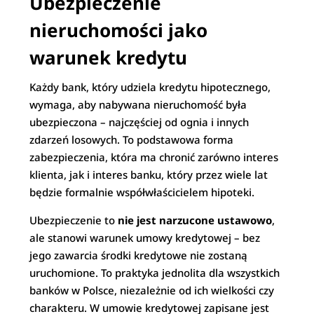
Ubezpieczenie
nieruchomości jako
warunek kredytu
Każdy bank, który udziela kredytu hipotecznego,
wymaga, aby nabywana nieruchomość była
ubezpieczona – najczęściej od ognia i innych
zdarzeń losowych. To podstawowa forma
zabezpieczenia, która ma chronić zarówno interes
klienta, jak i interes banku, który przez wiele lat
będzie formalnie współwłaścicielem hipoteki.
Ubezpieczenie to
nie jest narzucone ustawowo
,
ale stanowi warunek umowy kredytowej – bez
jego zawarcia środki kredytowe nie zostaną
uruchomione. To praktyka jednolita dla wszystkich
banków w Polsce, niezależnie od ich wielkości czy
charakteru. W umowie kredytowej zapisane jest