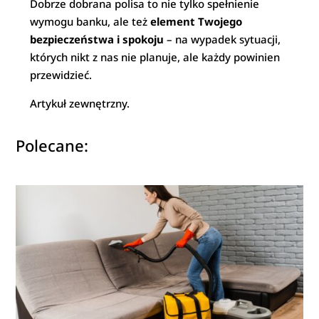
Dobrze dobrana polisa to nie tylko spełnienie
wymogu banku, ale też
element Twojego
bezpieczeństwa i spokoju
– na wypadek sytuacji,
których nikt z nas nie planuje, ale każdy powinien
przewidzieć.
Artykuł zewnętrzny.
Polecane: