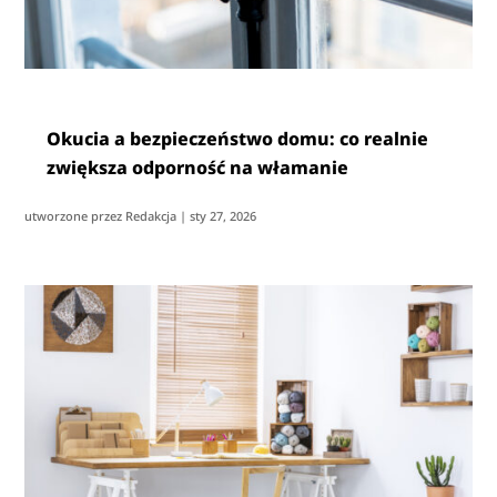
Okucia a bezpieczeństwo domu: co realnie
zwiększa odporność na włamanie
utworzone przez
Redakcja
|
sty 27, 2026