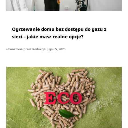
Ogrzewanie domu bez dostępu do gazu z
sieci – jakie masz realne opcje?
utworzone przez
Redakcja
|
gru 5, 2025