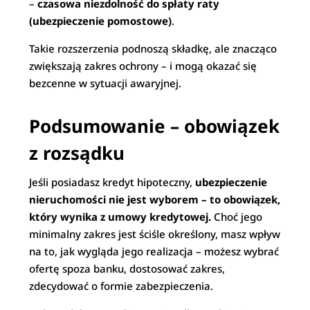
–
czasowa niezdolność do spłaty raty
(ubezpieczenie pomostowe)
.
Takie rozszerzenia podnoszą składkę, ale znacząco
zwiększają zakres ochrony – i mogą okazać się
bezcenne w sytuacji awaryjnej.
Podsumowanie – obowiązek
z rozsądku
Jeśli posiadasz kredyt hipoteczny,
ubezpieczenie
nieruchomości nie jest wyborem – to obowiązek,
który wynika z umowy kredytowej.
Choć jego
minimalny zakres jest ściśle określony, masz wpływ
na to, jak wygląda jego realizacja – możesz wybrać
ofertę spoza banku, dostosować zakres,
zdecydować o formie zabezpieczenia.