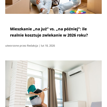
Mieszkanie „na już” vs. „na później”: ile
realnie kosztuje zwlekanie w 2026 roku?
utworzone przez
Redakcja
|
lut 18, 2026