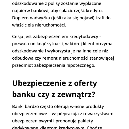
odszkodowanie z polisy zostanie wypłacone
najpierw bankowi, aby spłacić część kredytu.
Dopiero nadwyżka (jeśli taka się pojawi) trafi do
właściciela nieruchomości.
Cesja jest zabezpieczeniem kredytodawcy –
pozwala uniknąć sytuacji, w której klient otrzyma
odszkodowanie i wykorzysta je na inne cele niż
odbudowa czy remont nieruchomości stanowiącej
przedmiot zabezpieczenia hipotecznego.
Ubezpieczenie z oferty
banku czy z zewnątrz?
Banki bardzo często oferują własne produkty
ubezpieczeniowe – współpracują z towarzystwami
ubezpieczeniowymi i proponują pakiety
dedykowane klientom kredytowym. Choć te