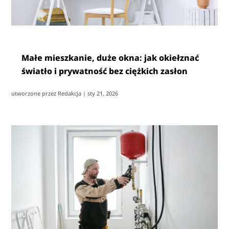
Małe mieszkanie, duże okna: jak okiełznać
światło i prywatność bez ciężkich zasłon
utworzone przez
Redakcja
|
sty 21, 2026