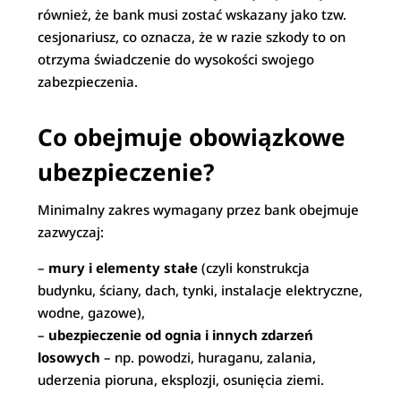
również, że bank musi zostać wskazany jako tzw.
cesjonariusz, co oznacza, że w razie szkody to on
otrzyma świadczenie do wysokości swojego
zabezpieczenia.
Co obejmuje obowiązkowe
ubezpieczenie?
Minimalny zakres wymagany przez bank obejmuje
zazwyczaj:
–
mury i elementy stałe
(czyli konstrukcja
budynku, ściany, dach, tynki, instalacje elektryczne,
wodne, gazowe),
–
ubezpieczenie od ognia i innych zdarzeń
losowych
– np. powodzi, huraganu, zalania,
uderzenia pioruna, eksplozji, osunięcia ziemi.