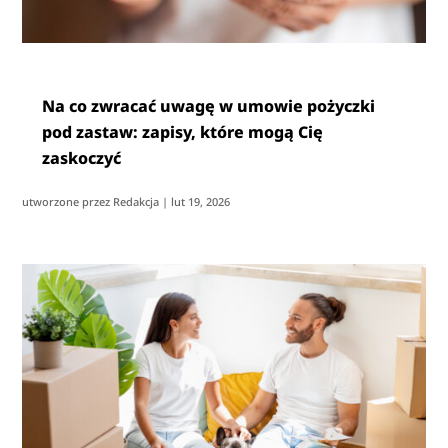
Na co zwracać uwagę w umowie pożyczki
pod zastaw: zapisy, które mogą Cię
zaskoczyć
utworzone przez
Redakcja
|
lut 19, 2026