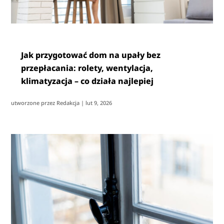
Jak przygotować dom na upały bez
przepłacania: rolety, wentylacja,
klimatyzacja – co działa najlepiej
utworzone przez
Redakcja
|
lut 9, 2026