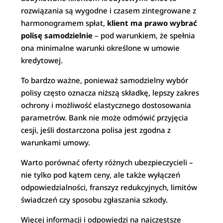
rozwiązania są wygodne i czasem zintegrowane z
harmonogramem spłat,
klient ma prawo wybrać
polisę samodzielnie
– pod warunkiem, że spełnia
ona minimalne warunki określone w umowie
kredytowej.
To bardzo ważne, ponieważ samodzielny wybór
polisy często oznacza niższą składkę, lepszy zakres
ochrony i możliwość elastycznego dostosowania
parametrów. Bank nie może odmówić przyjęcia
cesji, jeśli dostarczona polisa jest zgodna z
warunkami umowy.
Warto porównać oferty różnych ubezpieczycieli –
nie tylko pod kątem ceny, ale także wyłączeń
odpowiedzialności, franszyz redukcyjnych, limitów
świadczeń czy sposobu zgłaszania szkody.
Więcej informacji i odpowiedzi na najczęstsze