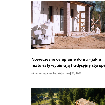
Nowoczesne ocieplanie domu – jakie
materiały wypierają tradycyjny styrop
utworzone przez
Redakcja
|
maj 21, 2026