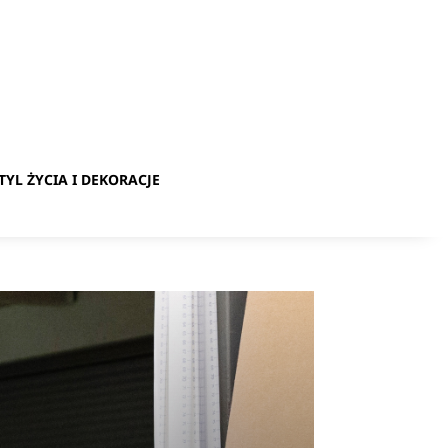
TYL ŻYCIA I DEKORACJE