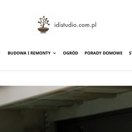
BUDOWA I REMONTY
OGRÓD
PORADY DOMOWE
S