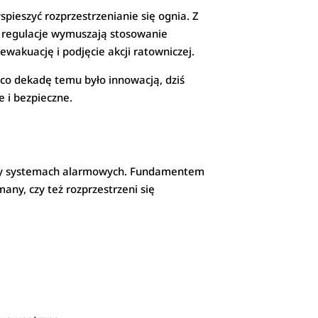
spieszyć rozprzestrzenianie się ognia. Z
 regulacje wymuszają stosowanie
ewakuację i podjęcie akcji ratowniczej.
 co dekadę temu było innowacją, dziś
 i bezpieczne.
 czy systemach alarmowych. Fundamentem
any, czy też rozprzestrzeni się