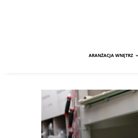
ARANŻACJA WNĘTRZ