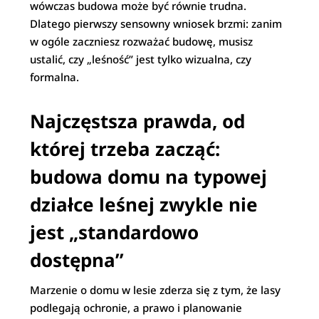
wówczas budowa może być równie trudna.
Dlatego pierwszy sensowny wniosek brzmi: zanim
w ogóle zaczniesz rozważać budowę, musisz
ustalić, czy „leśność” jest tylko wizualna, czy
formalna.
Najczęstsza prawda, od
której trzeba zacząć:
budowa domu na typowej
działce leśnej zwykle nie
jest „standardowo
dostępna”
Marzenie o domu w lesie zderza się z tym, że lasy
podlegają ochronie, a prawo i planowanie