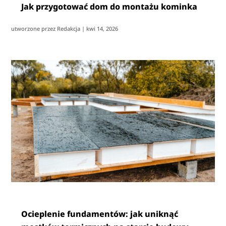
Jak przygotować dom do montażu kominka
utworzone przez
Redakcja
|
kwi 14, 2026
Ocieplenie fundamentów: jak uniknąć