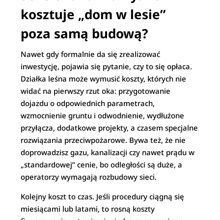
kosztuje „dom w lesie”
poza samą budową?
Nawet gdy formalnie da się zrealizować
inwestycję, pojawia się pytanie, czy to się opłaca.
Działka leśna może wymusić koszty, których nie
widać na pierwszy rzut oka: przygotowanie
dojazdu o odpowiednich parametrach,
wzmocnienie gruntu i odwodnienie, wydłużone
przyłącza, dodatkowe projekty, a czasem specjalne
rozwiązania przeciwpożarowe. Bywa też, że nie
doprowadzisz gazu, kanalizacji czy nawet prądu w
„standardowej” cenie, bo odległości są duże, a
operatorzy wymagają rozbudowy sieci.
Kolejny koszt to czas. Jeśli procedury ciągną się
miesiącami lub latami, to rosną koszty