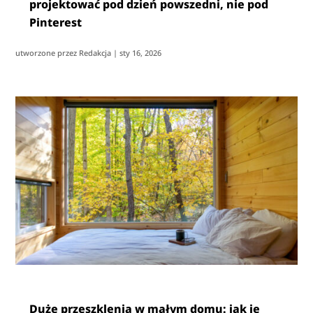
projektować pod dzień powszedni, nie pod
Pinterest
utworzone przez
Redakcja
|
sty 16, 2026
Duże przeszklenia w małym domu: jak je