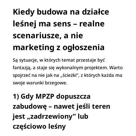
Kiedy budowa na działce
leśnej ma sens – realne
scenariusze, a nie
marketing z ogłoszenia
Są sytuacje, w których temat przestaje być
fantazją, a staje się wykonalnym projektem. Warto
spojrzeć na nie jak na „ścieżki”, z których każda ma
swoje warunki brzegowe.
1) Gdy MPZP dopuszcza
zabudowę – nawet jeśli teren
jest „zadrzewiony” lub
częściowo leśny