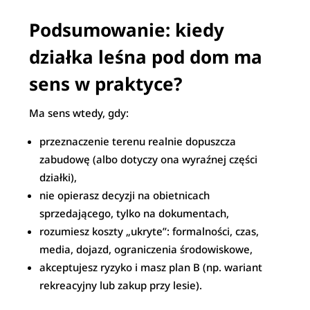
Podsumowanie: kiedy
działka leśna pod dom ma
sens w praktyce?
Ma sens wtedy, gdy:
przeznaczenie terenu realnie dopuszcza
zabudowę (albo dotyczy ona wyraźnej części
działki),
nie opierasz decyzji na obietnicach
sprzedającego, tylko na dokumentach,
rozumiesz koszty „ukryte”: formalności, czas,
media, dojazd, ograniczenia środowiskowe,
akceptujesz ryzyko i masz plan B (np. wariant
rekreacyjny lub zakup przy lesie).