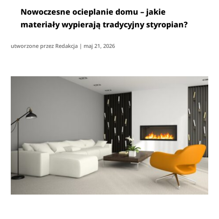
Nowoczesne ocieplanie domu – jakie
materiały wypierają tradycyjny styropian?
utworzone przez
Redakcja
|
maj 21, 2026