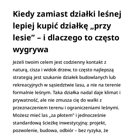
Kiedy zamiast działki leśnej
lepiej kupić działkę „przy
lesie” – i dlaczego to często
wygrywa
Jeżeli twoim celem jest codzienny kontakt z
naturą, cisza i widok drzew, to często najlepszą
strategią jest szukanie działek budowlanych lub
rekreacyjnych w sąsiedztwie lasu, a nie na terenie
formalnie leśnym. Taka działka nadal daje klimat i
prywatność, ale nie zmusza cię do walki z
przeznaczeniem terenu i ograniczeniami leśnymi.
Możesz mieć las „za płotem” i jednocześnie
standardową ścieżkę inwestycyjną: projekt,
pozwolenie, budowa, odbiór – bez ryzyka, że