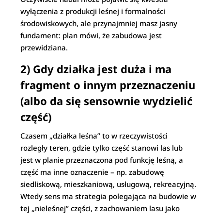
wyłączenia z produkcji leśnej i formalności
środowiskowych, ale przynajmniej masz jasny
fundament: plan mówi, że zabudowa jest
przewidziana.
2) Gdy działka jest duża i ma
fragment o innym przeznaczeniu
(albo da się sensownie wydzielić
część)
Czasem „działka leśna” to w rzeczywistości
rozległy teren, gdzie tylko część stanowi las lub
jest w planie przeznaczona pod funkcję leśną, a
część ma inne oznaczenie – np. zabudowę
siedliskową, mieszkaniową, usługową, rekreacyjną.
Wtedy sens ma strategia polegająca na budowie w
tej „nieleśnej” części, z zachowaniem lasu jako