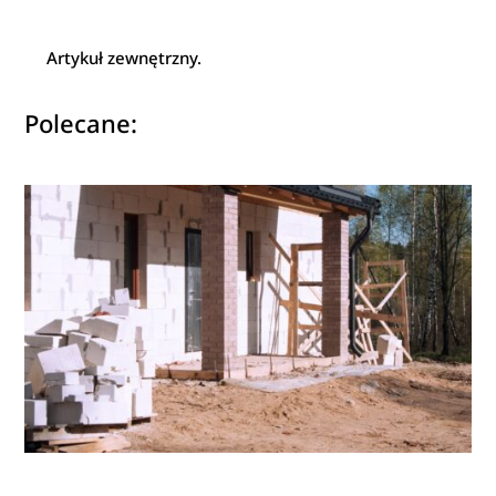
Artykuł zewnętrzny.
Polecane: