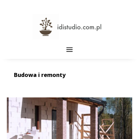
Budowa i remonty