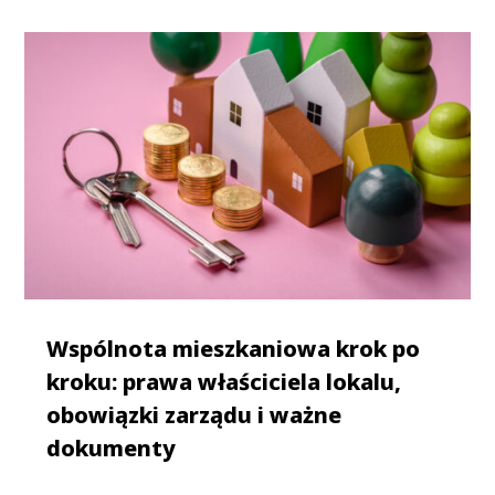
Wspólnota mieszkaniowa krok po
kroku: prawa właściciela lokalu,
obowiązki zarządu i ważne
dokumenty