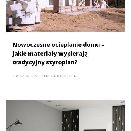
Nowoczesne ocieplanie domu –
jakie materiały wypierają
tradycyjny styropian?
UTWORZONE PRZEZ
REDAKCJA
|
MAJ 21, 2026