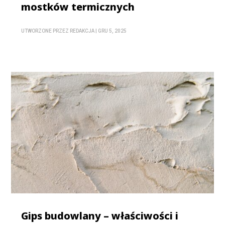
mostków termicznych
UTWORZONE PRZEZ
REDAKCJA
|
GRU 5, 2025
Gips budowlany – właściwości i