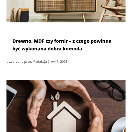
Drewno, MDF czy fornir – z czego powinna
być wykonana dobra komoda
utworzone przez
Redakcja
|
kwi 7, 2026