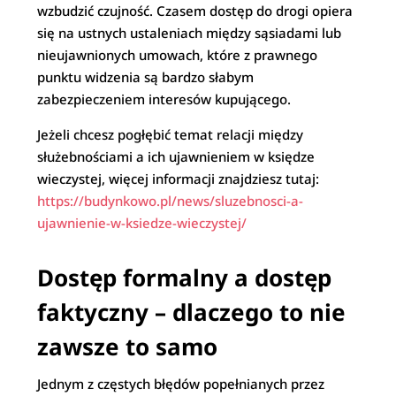
wzbudzić czujność. Czasem dostęp do drogi opiera
się na ustnych ustaleniach między sąsiadami lub
nieujawnionych umowach, które z prawnego
punktu widzenia są bardzo słabym
zabezpieczeniem interesów kupującego.
Jeżeli chcesz pogłębić temat relacji między
służebnościami a ich ujawnieniem w księdze
wieczystej, więcej informacji znajdziesz tutaj:
https://budynkowo.pl/news/sluzebnosci-a-
ujawnienie-w-ksiedze-wieczystej/
Dostęp formalny a dostęp
faktyczny – dlaczego to nie
zawsze to samo
Jednym z częstych błędów popełnianych przez