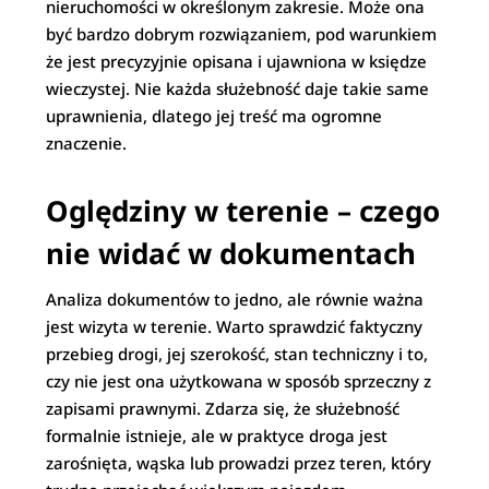
nieruchomości w określonym zakresie. Może ona
być bardzo dobrym rozwiązaniem, pod warunkiem
że jest precyzyjnie opisana i ujawniona w księdze
wieczystej. Nie każda służebność daje takie same
uprawnienia, dlatego jej treść ma ogromne
znaczenie.
Oględziny w terenie – czego
nie widać w dokumentach
Analiza dokumentów to jedno, ale równie ważna
jest wizyta w terenie. Warto sprawdzić faktyczny
przebieg drogi, jej szerokość, stan techniczny i to,
czy nie jest ona użytkowana w sposób sprzeczny z
zapisami prawnymi. Zdarza się, że służebność
formalnie istnieje, ale w praktyce droga jest
zarośnięta, wąska lub prowadzi przez teren, który