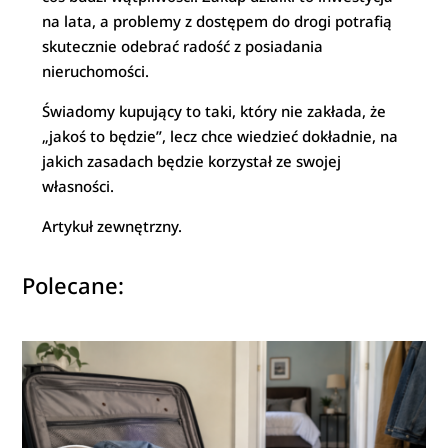
na lata, a problemy z dostępem do drogi potrafią
skutecznie odebrać radość z posiadania
nieruchomości.
Świadomy kupujący to taki, który nie zakłada, że
„jakoś to będzie”, lecz chce wiedzieć dokładnie, na
jakich zasadach będzie korzystał ze swojej
własności.
Artykuł zewnętrzny.
Polecane: