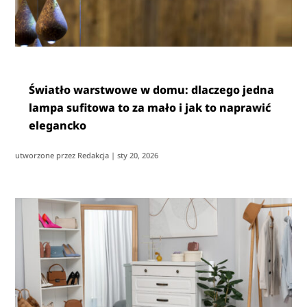
Światło warstwowe w domu: dlaczego jedna
lampa sufitowa to za mało i jak to naprawić
elegancko
utworzone przez
Redakcja
|
sty 20, 2026