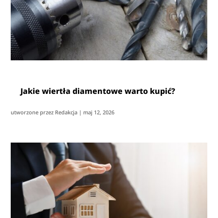
Jakie wiertła diamentowe warto kupić?
utworzone przez
Redakcja
|
maj 12, 2026