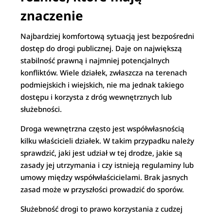
znaczenie
Najbardziej komfortową sytuacją jest bezpośredni
dostęp do drogi publicznej. Daje on największą
stabilność prawną i najmniej potencjalnych
konfliktów. Wiele działek, zwłaszcza na terenach
podmiejskich i wiejskich, nie ma jednak takiego
dostępu i korzysta z dróg wewnętrznych lub
służebności.
Droga wewnętrzna często jest współwłasnością
kilku właścicieli działek. W takim przypadku należy
sprawdzić, jaki jest udział w tej drodze, jakie są
zasady jej utrzymania i czy istnieją regulaminy lub
umowy między współwłaścicielami. Brak jasnych
zasad może w przyszłości prowadzić do sporów.
Służebność drogi to prawo korzystania z cudzej