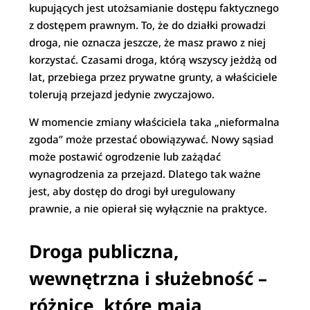
kupujących jest utożsamianie dostępu faktycznego
z dostępem prawnym. To, że do działki prowadzi
droga, nie oznacza jeszcze, że masz prawo z niej
korzystać. Czasami droga, którą wszyscy jeżdżą od
lat, przebiega przez prywatne grunty, a właściciele
tolerują przejazd jedynie zwyczajowo.
W momencie zmiany właściciela taka „nieformalna
zgoda” może przestać obowiązywać. Nowy sąsiad
może postawić ogrodzenie lub zażądać
wynagrodzenia za przejazd. Dlatego tak ważne
jest, aby dostęp do drogi był uregulowany
prawnie, a nie opierał się wyłącznie na praktyce.
Droga publiczna,
wewnętrzna i służebność –
różnice, które mają