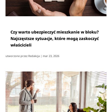
Czy warto ubezpieczyć mieszkanie w bloku?
Najczęstsze sytuacje, które mogą zaskoczyć
właścicieli
utworzone przez
Redakcja
|
mar 23, 2026