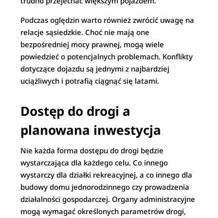
trudno przejechać większym pojazdem.
Podczas oględzin warto również zwrócić uwagę na
relacje sąsiedzkie. Choć nie mają one
bezpośredniej mocy prawnej, mogą wiele
powiedzieć o potencjalnych problemach. Konflikty
dotyczące dojazdu są jednymi z najbardziej
uciążliwych i potrafią ciągnąć się latami.
Dostęp do drogi a
planowana inwestycja
Nie każda forma dostępu do drogi będzie
wystarczająca dla każdego celu. Co innego
wystarczy dla działki rekreacyjnej, a co innego dla
budowy domu jednorodzinnego czy prowadzenia
działalności gospodarczej. Organy administracyjne
mogą wymagać określonych parametrów drogi,