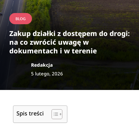
BLOG
Zakup działki z dostępem do drogi:
na co zwrócić uwagę w
dokumentach i w terenie
Redakcja
5 lutego, 2026
Spis treści