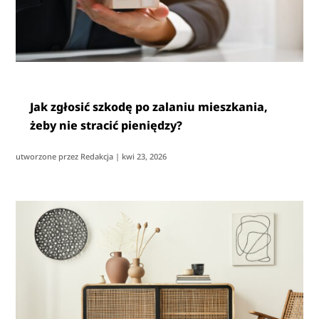
Jak zgłosić szkodę po zalaniu mieszkania,
żeby nie stracić pieniędzy?
utworzone przez
Redakcja
|
kwi 23, 2026