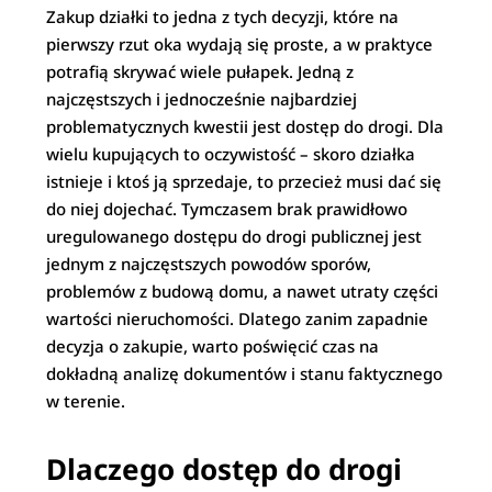
Zakup działki to jedna z tych decyzji, które na
pierwszy rzut oka wydają się proste, a w praktyce
potrafią skrywać wiele pułapek. Jedną z
najczęstszych i jednocześnie najbardziej
problematycznych kwestii jest dostęp do drogi. Dla
wielu kupujących to oczywistość – skoro działka
istnieje i ktoś ją sprzedaje, to przecież musi dać się
do niej dojechać. Tymczasem brak prawidłowo
uregulowanego dostępu do drogi publicznej jest
jednym z najczęstszych powodów sporów,
problemów z budową domu, a nawet utraty części
wartości nieruchomości. Dlatego zanim zapadnie
decyzja o zakupie, warto poświęcić czas na
dokładną analizę dokumentów i stanu faktycznego
w terenie.
Dlaczego dostęp do drogi