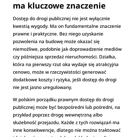
ma kluczowe znaczenie
Dostęp do drogi publicznej nie jest wyłącznie
kwestią wygody. Ma on fundamentalne znaczenie
prawne i praktyczne. Bez niego uzyskanie
pozwolenia na budowę może okazać się
niemożliwe, podobnie jak doprowadzenie mediów
czy późniejsza sprzedaż nieruchomości. Działka,
która na pierwszy rzut oka wydaje się atrakcyjna
cenowo, może w rzeczywistości generować
dodatkowe koszty i ryzyka, jeśli dostęp do drogi
nie jest jasno uregulowany.
W polskim porządku prawnym dostęp do drogi
publicznej może być bezpośredni lub pośredni, na
przykład poprzez drogę wewnętrzną albo
służebność przejazdu. Każde z tych rozwiązań ma
inne konsekwencje, dlatego nie można traktować