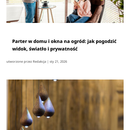
Parter w domu i okna na ogród: jak pogodzić
widok, światło i prywatność
utworzone przez
Redakcja
|
sty 21, 2026