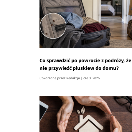
Co sprawdzić po powrocie z podróży, ż
nie przywieźć pluskiew do domu?
utworzone przez
Redakcja
|
cze 3, 2026