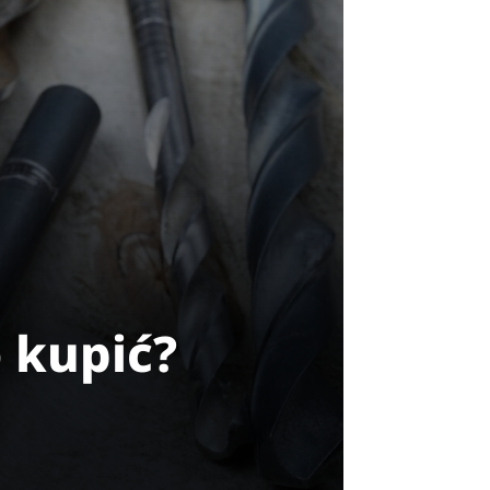
 kupić?