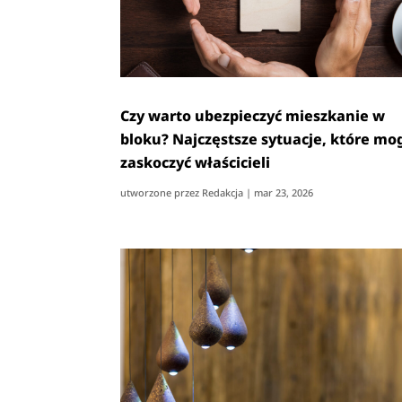
Czy warto ubezpieczyć mieszkanie w
bloku? Najczęstsze sytuacje, które mo
zaskoczyć właścicieli
utworzone przez
Redakcja
|
mar 23, 2026