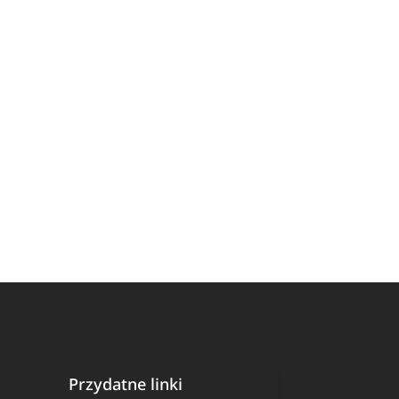
Przydatne linki