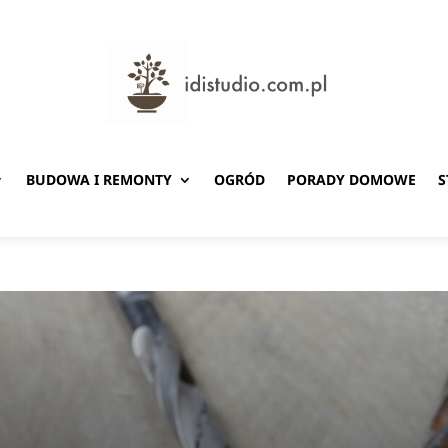
BUDOWA I REMONTY
OGRÓD
PORADY DOMOWE
S