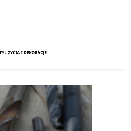
TYL ŻYCIA I DEKORACJE