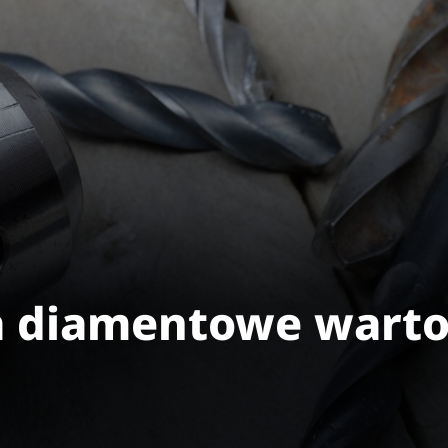
ła diamentowe warto