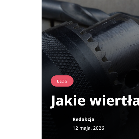
BLOG
Jakie wiert
Redakcja
12 maja, 2026