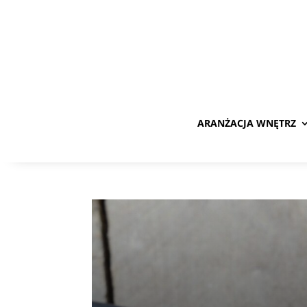
ARANŻACJA WNĘTRZ