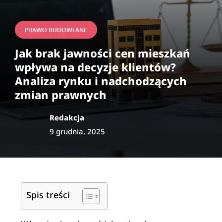
PRAWO BUDOWLANE
Jak brak jawności cen mieszkań
wpływa na decyzje klientów?
Analiza rynku i nadchodzących
zmian prawnych
Redakcja
9 grudnia, 2025
Spis treści