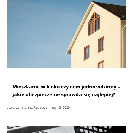
Mieszkanie w bloku czy dom jednorodzinny –
jakie ubezpieczenie sprawdzi się najlepiej?
utworzone przez
Redakcja
|
maj 13, 2025