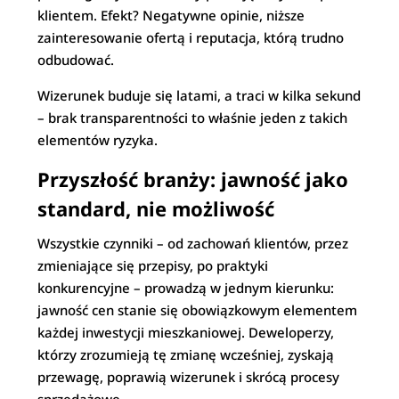
klientem. Efekt? Negatywne opinie, niższe
zainteresowanie ofertą i reputacja, którą trudno
odbudować.
Wizerunek buduje się latami, a traci w kilka sekund
– brak transparentności to właśnie jeden z takich
elementów ryzyka.
Przyszłość branży: jawność jako
standard, nie możliwość
Wszystkie czynniki – od zachowań klientów, przez
zmieniające się przepisy, po praktyki
konkurencyjne – prowadzą w jednym kierunku:
jawność cen stanie się obowiązkowym elementem
każdej inwestycji mieszkaniowej. Deweloperzy,
którzy zrozumieją tę zmianę wcześniej, zyskają
przewagę, poprawią wizerunek i skrócą procesy