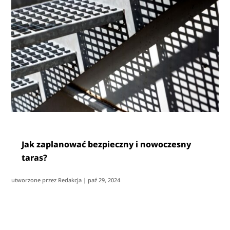
Jak zaplanować bezpieczny i nowoczesny
taras?
utworzone przez
Redakcja
|
paź 29, 2024