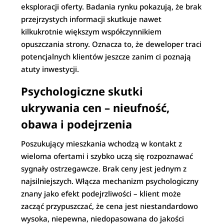
eksploracji oferty. Badania rynku pokazują, że brak
przejrzystych informacji skutkuje nawet
kilkukrotnie większym współczynnikiem
opuszczania strony. Oznacza to, że deweloper traci
potencjalnych klientów jeszcze zanim ci poznają
atuty inwestycji.
Psychologiczne skutki
ukrywania cen – nieufność,
obawa i podejrzenia
Poszukujący mieszkania wchodzą w kontakt z
wieloma ofertami i szybko uczą się rozpoznawać
sygnały ostrzegawcze. Brak ceny jest jednym z
najsilniejszych. Włącza mechanizm psychologiczny
znany jako efekt podejrzliwości – klient może
zacząć przypuszczać, że cena jest niestandardowo
wysoka, niepewna, niedopasowana do jakości