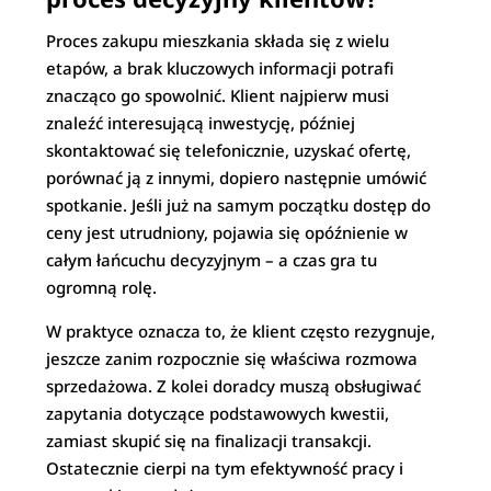
Proces zakupu mieszkania składa się z wielu
etapów, a brak kluczowych informacji potrafi
znacząco go spowolnić. Klient najpierw musi
znaleźć interesującą inwestycję, później
skontaktować się telefonicznie, uzyskać ofertę,
porównać ją z innymi, dopiero następnie umówić
spotkanie. Jeśli już na samym początku dostęp do
ceny jest utrudniony, pojawia się opóźnienie w
całym łańcuchu decyzyjnym – a czas gra tu
ogromną rolę.
W praktyce oznacza to, że klient często rezygnuje,
jeszcze zanim rozpocznie się właściwa rozmowa
sprzedażowa. Z kolei doradcy muszą obsługiwać
zapytania dotyczące podstawowych kwestii,
zamiast skupić się na finalizacji transakcji.
Ostatecznie cierpi na tym efektywność pracy i