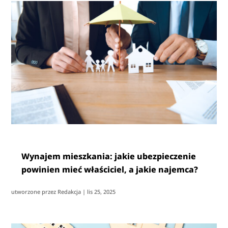
Wynajem mieszkania: jakie ubezpieczenie
powinien mieć właściciel, a jakie najemca?
utworzone przez
Redakcja
|
lis 25, 2025