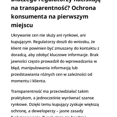
na transparentność? Ochrona
konsumenta na pierwszym
miejscu
Ukrywanie cen nie służy ani rynkowi, ani
kupującym. Regulatorzy doszli do wniosku, że
klient nie powinien być zmuszany do kontaktu z
doradcą, aby zdobyć kluczowe informacje. Brak
jawności często prowadził do wprowadzania w
błąd, manipulowania informacją lub
przedstawiania różnych cen w zależności od
momentu i klienta.
Transparentność ma przeciwdziałać takim
praktykom, a jednocześnie wyrównać szanse
rynkowe. Dzięki temu kupujący zyskuje większą
ochronę, a deweloperzy – jasne zasady