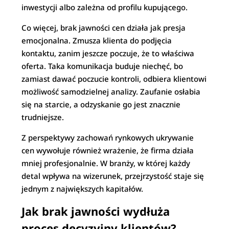
inwestycji albo zależna od profilu kupującego.
Co więcej, brak jawności cen działa jak presja
emocjonalna. Zmusza klienta do podjęcia
kontaktu, zanim jeszcze poczuje, że to właściwa
oferta. Taka komunikacja buduje niechęć, bo
zamiast dawać poczucie kontroli, odbiera klientowi
możliwość samodzielnej analizy. Zaufanie osłabia
się na starcie, a odzyskanie go jest znacznie
trudniejsze.
Z perspektywy zachowań rynkowych ukrywanie
cen wywołuje również wrażenie, że firma działa
mniej profesjonalnie. W branży, w której każdy
detal wpływa na wizerunek, przejrzystość staje się
jednym z największych kapitałów.
Jak brak jawności wydłuża
proces decyzyjny klientów?