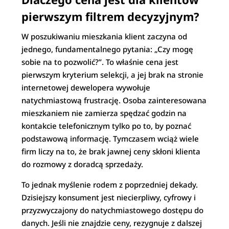
pierwszym filtrem decyzyjnym?
W poszukiwaniu mieszkania klient zaczyna od
jednego, fundamentalnego pytania: „Czy mogę
sobie na to pozwolić?”. To właśnie cena jest
pierwszym kryterium selekcji, a jej brak na stronie
internetowej dewelopera wywołuje
natychmiastową frustrację. Osoba zainteresowana
mieszkaniem nie zamierza spędzać godzin na
kontakcie telefonicznym tylko po to, by poznać
podstawową informację. Tymczasem wciąż wiele
firm liczy na to, że brak jawnej ceny skłoni klienta
do rozmowy z doradcą sprzedaży.
To jednak myślenie rodem z poprzedniej dekady.
Dzisiejszy konsument jest niecierpliwy, cyfrowy i
przyzwyczajony do natychmiastowego dostępu do
danych. Jeśli nie znajdzie ceny, rezygnuje z dalszej