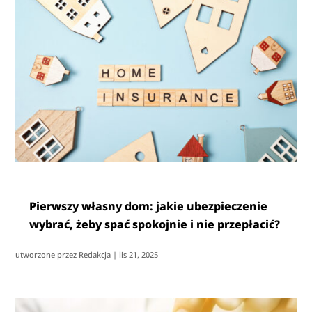
Pierwszy własny dom: jakie ubezpieczenie
wybrać, żeby spać spokojnie i nie przepłacić?
utworzone przez
Redakcja
|
lis 21, 2025