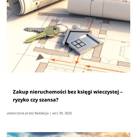
Zakup nieruchomości bez księgi wieczystej –
ryzyko czy szansa?
utworzone przez
Redakcja
|
wrz 30, 2025