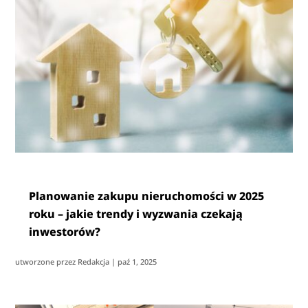
Planowanie zakupu nieruchomości w 2025
roku – jakie trendy i wyzwania czekają
inwestorów?
utworzone przez
Redakcja
|
paź 1, 2025