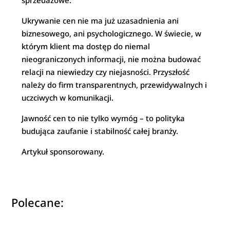
sprzedażowe.
Ukrywanie cen nie ma już uzasadnienia ani
biznesowego, ani psychologicznego. W świecie, w
którym klient ma dostęp do niemal
nieograniczonych informacji, nie można budować
relacji na niewiedzy czy niejasności. Przyszłość
należy do firm transparentnych, przewidywalnych i
uczciwych w komunikacji.
Jawność cen to nie tylko wymóg – to polityka
budująca zaufanie i stabilność całej branży.
Artykuł sponsorowany.
Polecane: