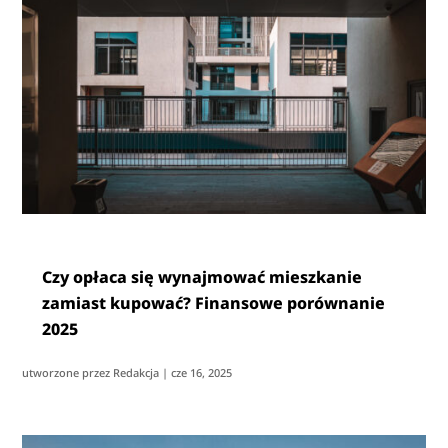
Czy opłaca się wynajmować mieszkanie
zamiast kupować? Finansowe porównanie
2025
utworzone przez
Redakcja
|
cze 16, 2025