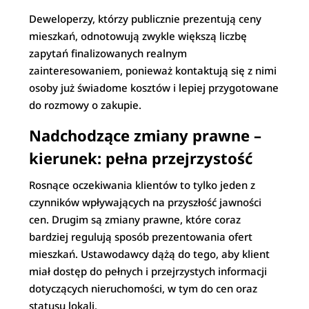
Deweloperzy, którzy publicznie prezentują ceny
mieszkań, odnotowują zwykle większą liczbę
zapytań finalizowanych realnym
zainteresowaniem, ponieważ kontaktują się z nimi
osoby już świadome kosztów i lepiej przygotowane
do rozmowy o zakupie.
Nadchodzące zmiany prawne –
kierunek: pełna przejrzystość
Rosnące oczekiwania klientów to tylko jeden z
czynników wpływających na przyszłość jawności
cen. Drugim są zmiany prawne, które coraz
bardziej regulują sposób prezentowania ofert
mieszkań. Ustawodawcy dążą do tego, aby klient
miał dostęp do pełnych i przejrzystych informacji
dotyczących nieruchomości, w tym do cen oraz
statusu lokali.