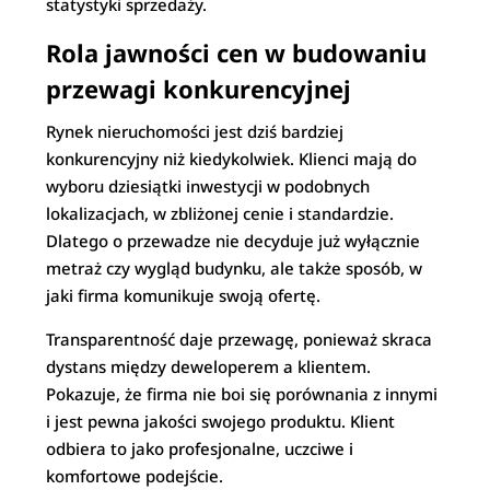
statystyki sprzedaży.
Rola jawności cen w budowaniu
przewagi konkurencyjnej
Rynek nieruchomości jest dziś bardziej
konkurencyjny niż kiedykolwiek. Klienci mają do
wyboru dziesiątki inwestycji w podobnych
lokalizacjach, w zbliżonej cenie i standardzie.
Dlatego o przewadze nie decyduje już wyłącznie
metraż czy wygląd budynku, ale także sposób, w
jaki firma komunikuje swoją ofertę.
Transparentność daje przewagę, ponieważ skraca
dystans między deweloperem a klientem.
Pokazuje, że firma nie boi się porównania z innymi
i jest pewna jakości swojego produktu. Klient
odbiera to jako profesjonalne, uczciwe i
komfortowe podejście.