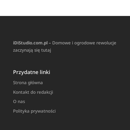
iDiStudio.com.pl –
Domowe i ogrodowe rewolucje
zaczynają się tutaj
Przydatne linki
Strona główna
Kontakt do redakcji
O nas
Polityka prywatności