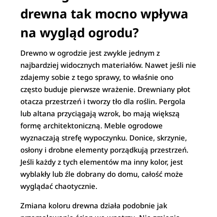
drewna tak mocno wpływa
na wygląd ogrodu?
Drewno w ogrodzie jest zwykle jednym z
najbardziej widocznych materiałów. Nawet jeśli nie
zdajemy sobie z tego sprawy, to właśnie ono
często buduje pierwsze wrażenie. Drewniany płot
otacza przestrzeń i tworzy tło dla roślin. Pergola
lub altana przyciągają wzrok, bo mają większą
formę architektoniczną. Meble ogrodowe
wyznaczają strefę wypoczynku. Donice, skrzynie,
osłony i drobne elementy porządkują przestrzeń.
Jeśli każdy z tych elementów ma inny kolor, jest
wyblakły lub źle dobrany do domu, całość może
wyglądać chaotycznie.
Zmiana koloru drewna działa podobnie jak