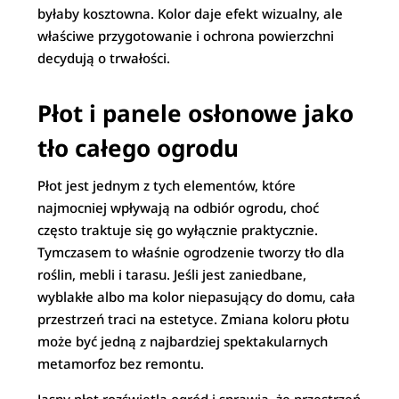
byłaby kosztowna. Kolor daje efekt wizualny, ale
właściwe przygotowanie i ochrona powierzchni
decydują o trwałości.
Płot i panele osłonowe jako
tło całego ogrodu
Płot jest jednym z tych elementów, które
najmocniej wpływają na odbiór ogrodu, choć
często traktuje się go wyłącznie praktycznie.
Tymczasem to właśnie ogrodzenie tworzy tło dla
roślin, mebli i tarasu. Jeśli jest zaniedbane,
wyblakłe albo ma kolor niepasujący do domu, cała
przestrzeń traci na estetyce. Zmiana koloru płotu
może być jedną z najbardziej spektakularnych
metamorfoz bez remontu.