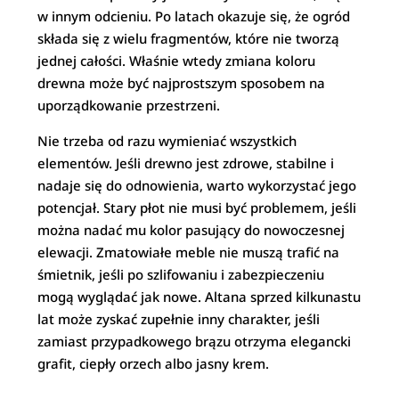
w innym odcieniu. Po latach okazuje się, że ogród
składa się z wielu fragmentów, które nie tworzą
jednej całości. Właśnie wtedy zmiana koloru
drewna może być najprostszym sposobem na
uporządkowanie przestrzeni.
Nie trzeba od razu wymieniać wszystkich
elementów. Jeśli drewno jest zdrowe, stabilne i
nadaje się do odnowienia, warto wykorzystać jego
potencjał. Stary płot nie musi być problemem, jeśli
można nadać mu kolor pasujący do nowoczesnej
elewacji. Zmatowiałe meble nie muszą trafić na
śmietnik, jeśli po szlifowaniu i zabezpieczeniu
mogą wyglądać jak nowe. Altana sprzed kilkunastu
lat może zyskać zupełnie inny charakter, jeśli
zamiast przypadkowego brązu otrzyma elegancki
grafit, ciepły orzech albo jasny krem.