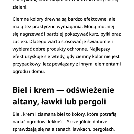
zieleni.
Ciemne kolory drewna są bardzo efektowne, ale
mają też praktyczne wymagania. Mogą mocniej
się nagrzewać i bardziej pokazywać kurz, pyłki oraz
zacieki. Dlatego warto stosować je świadomie i
wybierać dobre produkty ochronne. Najlepszy
efekt uzyskuje się wtedy, gdy ciemny kolor nie jest
przypadkowy, lecz powiązany z innymi elementami
ogrodu i domu.
Biel i krem — odświeżenie
altany, ławki lub pergoli
Biel, krem i złamana biel to kolory, które potrafią
nadać ogrodowi lekkości. Szczególnie dobrze
sprawdzają się na altanach, ławkach, pergolach,