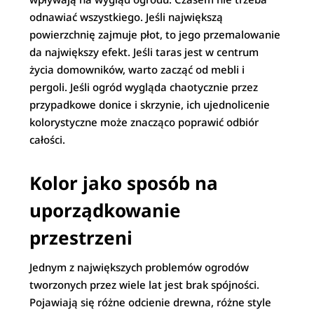
odnawiać wszystkiego. Jeśli największą
powierzchnię zajmuje płot, to jego przemalowanie
da największy efekt. Jeśli taras jest w centrum
życia domowników, warto zacząć od mebli i
pergoli. Jeśli ogród wygląda chaotycznie przez
przypadkowe donice i skrzynie, ich ujednolicenie
kolorystyczne może znacząco poprawić odbiór
całości.
Kolor jako sposób na
uporządkowanie
przestrzeni
Jednym z największych problemów ogrodów
tworzonych przez wiele lat jest brak spójności.
Pojawiają się różne odcienie drewna, różne style