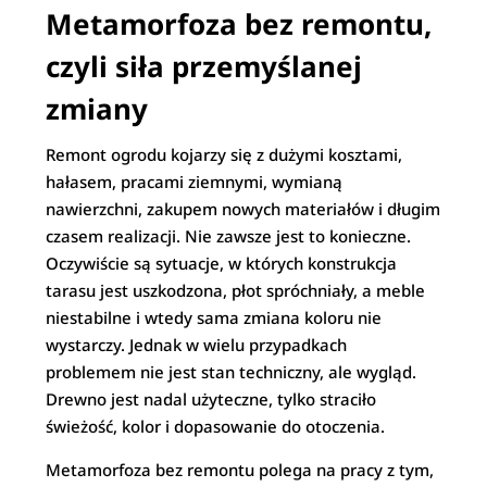
Metamorfoza bez remontu,
czyli siła przemyślanej
zmiany
Remont ogrodu kojarzy się z dużymi kosztami,
hałasem, pracami ziemnymi, wymianą
nawierzchni, zakupem nowych materiałów i długim
czasem realizacji. Nie zawsze jest to konieczne.
Oczywiście są sytuacje, w których konstrukcja
tarasu jest uszkodzona, płot spróchniały, a meble
niestabilne i wtedy sama zmiana koloru nie
wystarczy. Jednak w wielu przypadkach
problemem nie jest stan techniczny, ale wygląd.
Drewno jest nadal użyteczne, tylko straciło
świeżość, kolor i dopasowanie do otoczenia.
Metamorfoza bez remontu polega na pracy z tym,