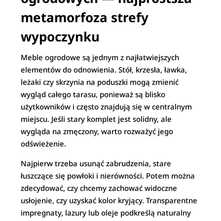
metamorfoza strefy
wypoczynku
Meble ogrodowe są jednym z najłatwiejszych
elementów do odnowienia. Stół, krzesła, ławka,
leżaki czy skrzynia na poduszki mogą zmienić
wygląd całego tarasu, ponieważ są blisko
użytkowników i często znajdują się w centralnym
miejscu. Jeśli stary komplet jest solidny, ale
wygląda na zmęczony, warto rozważyć jego
odświeżenie.
Najpierw trzeba usunąć zabrudzenia, stare
łuszczące się powłoki i nierówności. Potem można
zdecydować, czy chcemy zachować widoczne
usłojenie, czy uzyskać kolor kryjący. Transparentne
impregnaty, lazury lub oleje podkreślą naturalny