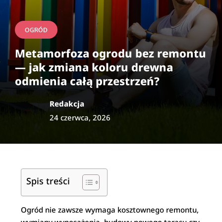
OGRÓD
Metamorfoza ogrodu bez remontu
— jak zmiana koloru drewna
odmienia całą przestrzeń?
Redakcja
24 czerwca, 2026
Spis treści
Ogród nie zawsze wymaga kosztownego remontu,