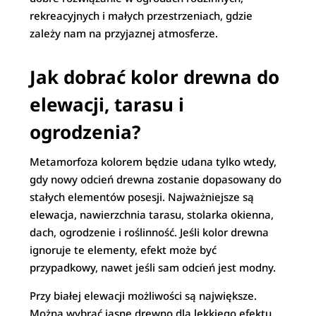
rekreacyjnych i małych przestrzeniach, gdzie
zależy nam na przyjaznej atmosferze.
Jak dobrać kolor drewna do
elewacji, tarasu i
ogrodzenia?
Metamorfoza kolorem będzie udana tylko wtedy,
gdy nowy odcień drewna zostanie dopasowany do
stałych elementów posesji. Najważniejsze są
elewacja, nawierzchnia tarasu, stolarka okienna,
dach, ogrodzenie i roślinność. Jeśli kolor drewna
ignoruje te elementy, efekt może być
przypadkowy, nawet jeśli sam odcień jest modny.
Przy białej elewacji możliwości są największe.
Można wybrać jasne drewno dla lekkiego efektu,