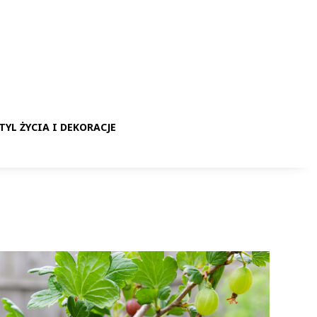
TYL ŻYCIA I DEKORACJE