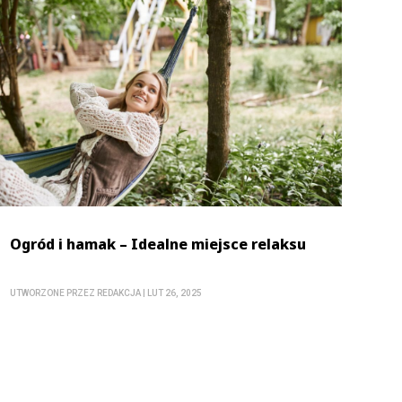
Ogród i hamak – Idealne miejsce relaksu
UTWORZONE PRZEZ
REDAKCJA
|
LUT 26, 2025