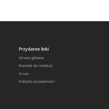
Przydatne linki
Strona główna
Kontakt do redakcji
O nas
Polityka prywatności