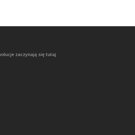
lucje zaczynają się tutaj