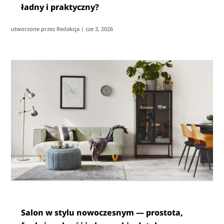
ładny i praktyczny?
utworzone przez
Redakcja
|
cze 3, 2026
Salon w stylu nowoczesnym — prostota,