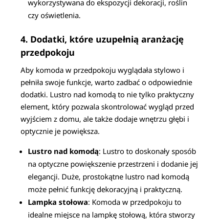
wykorzystywana do ekspozycji dekoracji, roślin
czy oświetlenia.
4. Dodatki, które uzupełnią aranżację
przedpokoju
Aby komoda w przedpokoju wyglądała stylowo i
pełniła swoje funkcje, warto zadbać o odpowiednie
dodatki. Lustro nad komodą to nie tylko praktyczny
element, który pozwala skontrolować wygląd przed
wyjściem z domu, ale także dodaje wnętrzu głębi i
optycznie je powiększa.
Lustro nad komodą
: Lustro to doskonały sposób
na optyczne powiększenie przestrzeni i dodanie jej
elegancji. Duże, prostokątne lustro nad komodą
może pełnić funkcję dekoracyjną i praktyczną.
Lampka stołowa
: Komoda w przedpokoju to
idealne miejsce na lampkę stołową, która stworzy