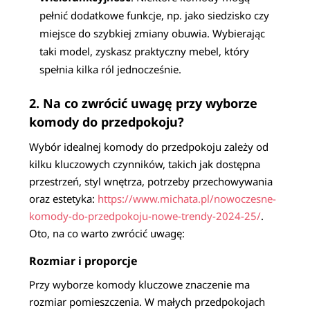
pełnić dodatkowe funkcje, np. jako siedzisko czy
miejsce do szybkiej zmiany obuwia. Wybierając
taki model, zyskasz praktyczny mebel, który
spełnia kilka ról jednocześnie.
2. Na co zwrócić uwagę przy wyborze
komody do przedpokoju?
Wybór idealnej komody do przedpokoju zależy od
kilku kluczowych czynników, takich jak dostępna
przestrzeń, styl wnętrza, potrzeby przechowywania
oraz estetyka:
https://www.michata.pl/nowoczesne-
komody-do-przedpokoju-nowe-trendy-2024-25/
.
Oto, na co warto zwrócić uwagę:
Rozmiar i proporcje
Przy wyborze komody kluczowe znaczenie ma
rozmiar pomieszczenia. W małych przedpokojach