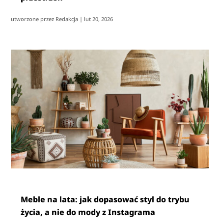
utworzone przez
Redakcja
|
lut 20, 2026
Meble na lata: jak dopasować styl do trybu
życia, a nie do mody z Instagrama