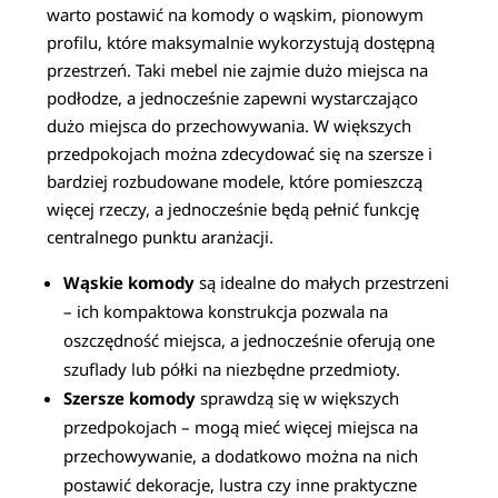
warto postawić na komody o wąskim, pionowym
profilu, które maksymalnie wykorzystują dostępną
przestrzeń. Taki mebel nie zajmie dużo miejsca na
podłodze, a jednocześnie zapewni wystarczająco
dużo miejsca do przechowywania. W większych
przedpokojach można zdecydować się na szersze i
bardziej rozbudowane modele, które pomieszczą
więcej rzeczy, a jednocześnie będą pełnić funkcję
centralnego punktu aranżacji.
Wąskie komody
są idealne do małych przestrzeni
– ich kompaktowa konstrukcja pozwala na
oszczędność miejsca, a jednocześnie oferują one
szuflady lub półki na niezbędne przedmioty.
Szersze komody
sprawdzą się w większych
przedpokojach – mogą mieć więcej miejsca na
przechowywanie, a dodatkowo można na nich
postawić dekoracje, lustra czy inne praktyczne