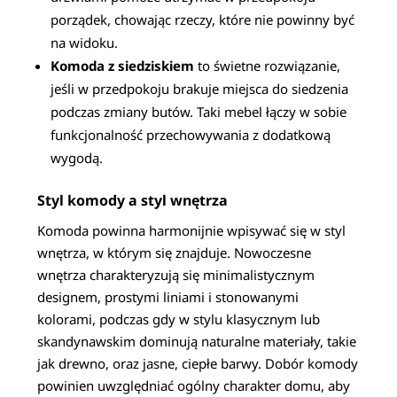
porządek, chowając rzeczy, które nie powinny być
na widoku.
Komoda z siedziskiem
to świetne rozwiązanie,
jeśli w przedpokoju brakuje miejsca do siedzenia
podczas zmiany butów. Taki mebel łączy w sobie
funkcjonalność przechowywania z dodatkową
wygodą.
Styl komody a styl wnętrza
Komoda powinna harmonijnie wpisywać się w styl
wnętrza, w którym się znajduje. Nowoczesne
wnętrza charakteryzują się minimalistycznym
designem, prostymi liniami i stonowanymi
kolorami, podczas gdy w stylu klasycznym lub
skandynawskim dominują naturalne materiały, takie
jak drewno, oraz jasne, ciepłe barwy. Dobór komody
powinien uwzględniać ogólny charakter domu, aby