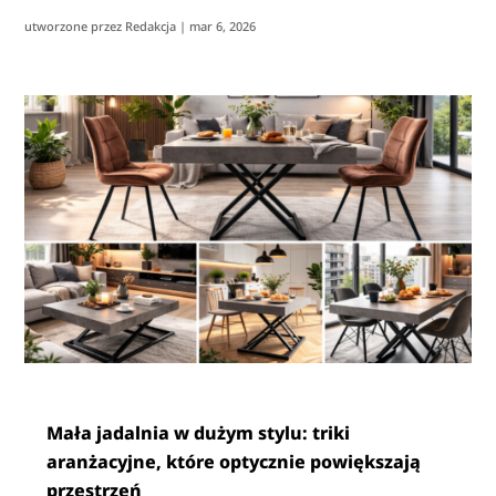
utworzone przez
Redakcja
|
mar 6, 2026
Mała jadalnia w dużym stylu: triki
aranżacyjne, które optycznie powiększają
przestrzeń