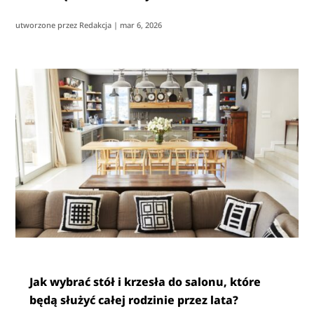
utworzone przez
Redakcja
|
mar 6, 2026
Jak wybrać stół i krzesła do salonu, które
będą służyć całej rodzinie przez lata?