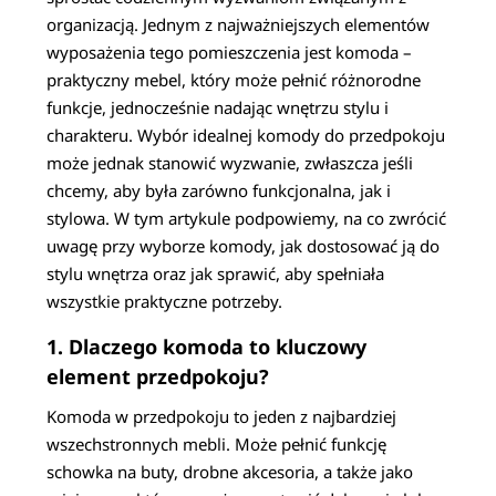
organizacją. Jednym z najważniejszych elementów
wyposażenia tego pomieszczenia jest komoda –
praktyczny mebel, który może pełnić różnorodne
funkcje, jednocześnie nadając wnętrzu stylu i
charakteru. Wybór idealnej komody do przedpokoju
może jednak stanowić wyzwanie, zwłaszcza jeśli
chcemy, aby była zarówno funkcjonalna, jak i
stylowa. W tym artykule podpowiemy, na co zwrócić
uwagę przy wyborze komody, jak dostosować ją do
stylu wnętrza oraz jak sprawić, aby spełniała
wszystkie praktyczne potrzeby.
1. Dlaczego komoda to kluczowy
element przedpokoju?
Komoda w przedpokoju to jeden z najbardziej
wszechstronnych mebli. Może pełnić funkcję
schowka na buty, drobne akcesoria, a także jako