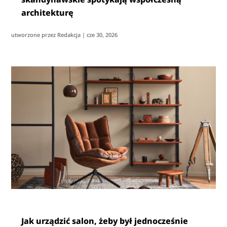
architekturę
utworzone przez
Redakcja
|
cze 30, 2026
Jak urządzić salon, żeby był jednocześnie