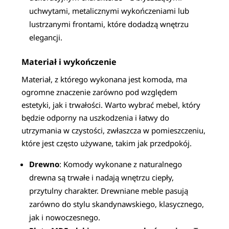
uchwytami, metalicznymi wykończeniami lub
lustrzanymi frontami, które dodadzą wnętrzu
elegancji.
Materiał i wykończenie
Materiał, z którego wykonana jest komoda, ma
ogromne znaczenie zarówno pod względem
estetyki, jak i trwałości. Warto wybrać mebel, który
będzie odporny na uszkodzenia i łatwy do
utrzymania w czystości, zwłaszcza w pomieszczeniu,
które jest często używane, takim jak przedpokój.
Drewno
: Komody wykonane z naturalnego
drewna są trwałe i nadają wnętrzu ciepły,
przytulny charakter. Drewniane meble pasują
zarówno do stylu skandynawskiego, klasycznego,
jak i nowoczesnego.