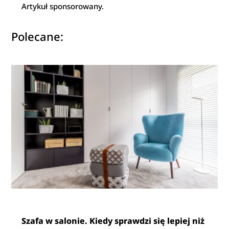
Artykuł sponsorowany.
Polecane:
Szafa w salonie. Kiedy sprawdzi się lepiej niż