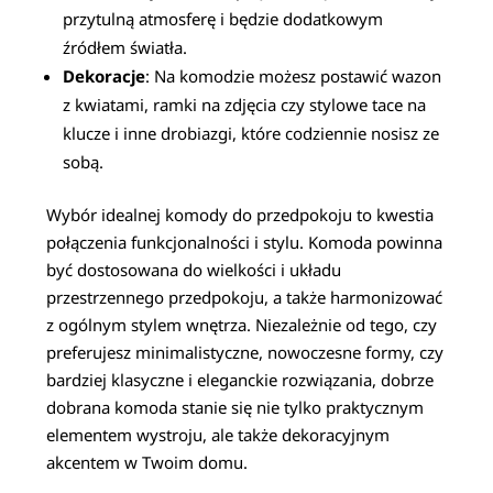
przytulną atmosferę i będzie dodatkowym
źródłem światła.
Dekoracje
: Na komodzie możesz postawić wazon
z kwiatami, ramki na zdjęcia czy stylowe tace na
klucze i inne drobiazgi, które codziennie nosisz ze
sobą.
Wybór idealnej komody do przedpokoju to kwestia
połączenia funkcjonalności i stylu. Komoda powinna
być dostosowana do wielkości i układu
przestrzennego przedpokoju, a także harmonizować
z ogólnym stylem wnętrza. Niezależnie od tego, czy
preferujesz minimalistyczne, nowoczesne formy, czy
bardziej klasyczne i eleganckie rozwiązania, dobrze
dobrana komoda stanie się nie tylko praktycznym
elementem wystroju, ale także dekoracyjnym
akcentem w Twoim domu.