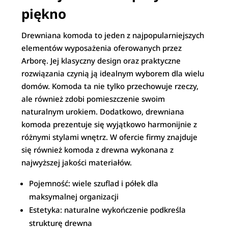
piękno
Drewniana komoda to jeden z najpopularniejszych
elementów wyposażenia oferowanych przez
Arborę. Jej klasyczny design oraz praktyczne
rozwiązania czynią ją idealnym wyborem dla wielu
domów. Komoda ta nie tylko przechowuje rzeczy,
ale również zdobi pomieszczenie swoim
naturalnym urokiem. Dodatkowo, drewniana
komoda prezentuje się wyjątkowo harmonijnie z
różnymi stylami wnętrz. W ofercie firmy znajduje
się również komoda z drewna wykonana z
najwyższej jakości materiałów.
Pojemność: wiele szuflad i półek dla
maksymalnej organizacji
Estetyka: naturalne wykończenie podkreśla
strukturę drewna