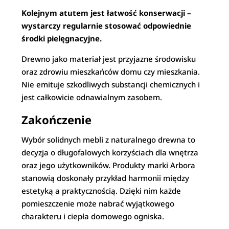
Kolejnym atutem jest łatwość konserwacji –
wystarczy regularnie stosować odpowiednie
środki pielęgnacyjne.
Drewno jako materiał jest przyjazne środowisku
oraz zdrowiu mieszkańców domu czy mieszkania.
Nie emituje szkodliwych substancji chemicznych i
jest całkowicie odnawialnym zasobem.
Zakończenie
Wybór solidnych mebli z naturalnego drewna to
decyzja o długofalowych korzyściach dla wnętrza
oraz jego użytkowników. Produkty marki Arbora
stanowią doskonały przykład harmonii między
estetyką a praktycznością. Dzięki nim każde
pomieszczenie może nabrać wyjątkowego
charakteru i ciepła domowego ogniska.