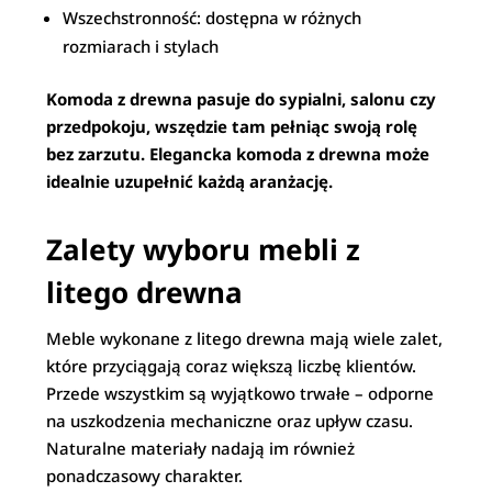
Wszechstronność: dostępna w różnych
rozmiarach i stylach
Komoda z drewna pasuje do sypialni, salonu czy
przedpokoju, wszędzie tam pełniąc swoją rolę
bez zarzutu. Elegancka komoda z drewna może
idealnie uzupełnić każdą aranżację.
Zalety wyboru mebli z
litego drewna
Meble wykonane z litego drewna mają wiele zalet,
które przyciągają coraz większą liczbę klientów.
Przede wszystkim są wyjątkowo trwałe – odporne
na uszkodzenia mechaniczne oraz upływ czasu.
Naturalne materiały nadają im również
ponadczasowy charakter.