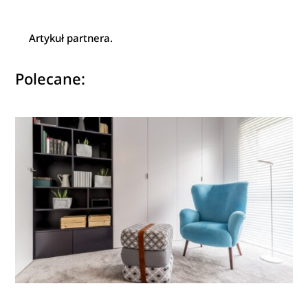
Artykuł partnera.
Polecane: