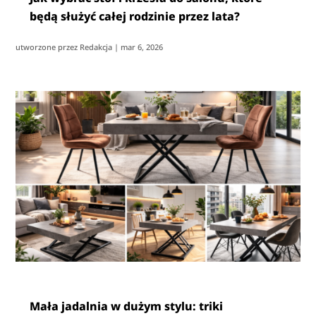
będą służyć całej rodzinie przez lata?
utworzone przez
Redakcja
|
mar 6, 2026
Mała jadalnia w dużym stylu: triki