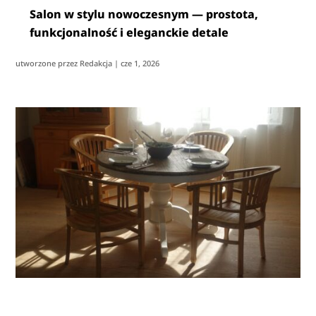
Salon w stylu nowoczesnym — prostota,
funkcjonalność i eleganckie detale
utworzone przez
Redakcja
|
cze 1, 2026