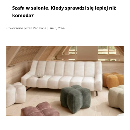
Szafa w salonie. Kiedy sprawdzi się lepiej niż
komoda?
utworzone przez
Redakcja
|
sie 5, 2026