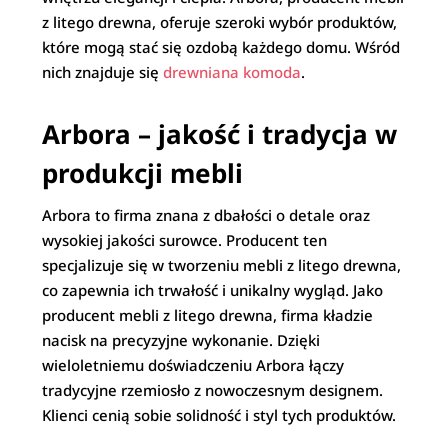
z litego drewna, oferuje szeroki wybór produktów,
które mogą stać się ozdobą każdego domu. Wśród
nich znajduje się
drewniana komoda
.
Arbora – jakość i tradycja w
produkcji mebli
Arbora to firma znana z dbałości o detale oraz
wysokiej jakości surowce. Producent ten
specjalizuje się w tworzeniu mebli z litego drewna,
co zapewnia ich trwałość i unikalny wygląd. Jako
producent mebli z litego drewna, firma kładzie
nacisk na precyzyjne wykonanie. Dzięki
wieloletniemu doświadczeniu Arbora łączy
tradycyjne rzemiosło z nowoczesnym designem.
Klienci cenią sobie solidność i styl tych produktów.