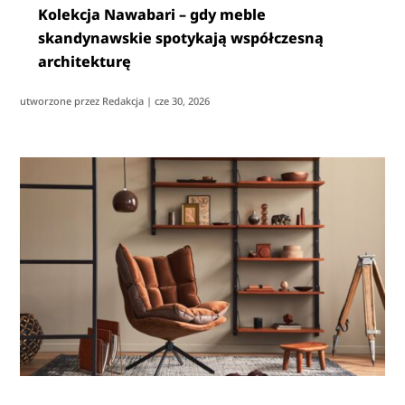
Kolekcja Nawabari – gdy meble
skandynawskie spotykają współczesną
architekturę
utworzone przez
Redakcja
|
cze 30, 2026