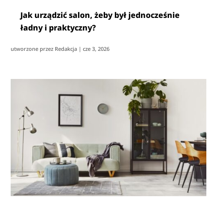
Jak urządzić salon, żeby był jednocześnie
ładny i praktyczny?
utworzone przez
Redakcja
|
cze 3, 2026