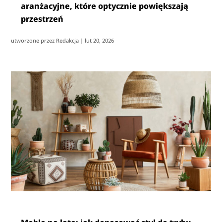
aranżacyjne, które optycznie powiększają
przestrzeń
utworzone przez
Redakcja
|
lut 20, 2026