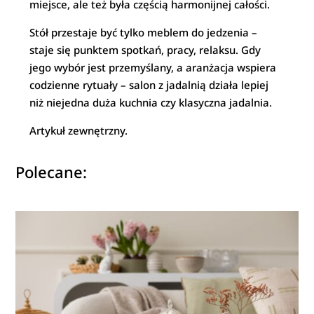
miejsce, ale też była częścią harmonijnej całości.
Stół przestaje być tylko meblem do jedzenia –
staje się punktem spotkań, pracy, relaksu. Gdy
jego wybór jest przemyślany, a aranżacja wspiera
codzienne rytuały – salon z jadalnią działa lepiej
niż niejedna duża kuchnia czy klasyczna jadalnia.
Artykuł zewnętrzny.
Polecane: